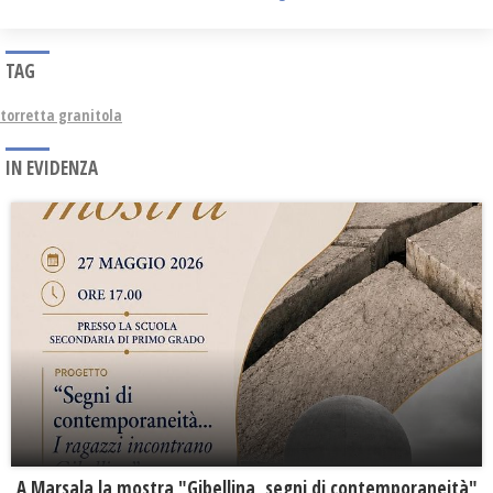
TAG
torretta granitola
IN EVIDENZA
A Marsala la mostra "Gibellina, segni di contemporaneità"