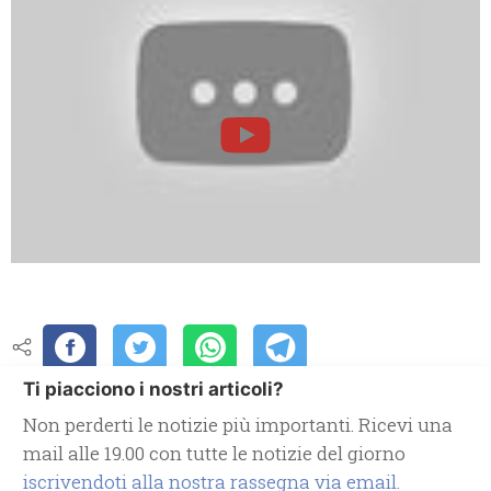
Ti piacciono i nostri articoli?
Non perderti le notizie più importanti. Ricevi una
mail alle 19.00 con tutte le notizie del giorno
iscrivendoti alla nostra rassegna via email.