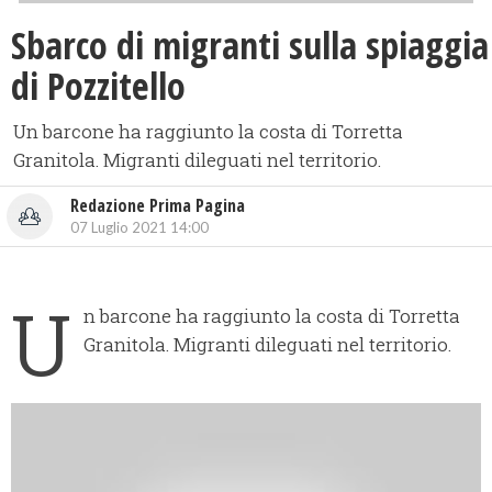
Sbarco di migranti sulla spiaggia
di Pozzitello
Un barcone ha raggiunto la costa di Torretta
Granitola. Migranti dileguati nel territorio.
Redazione Prima Pagina
07 Luglio 2021 14:00
U
n barcone ha raggiunto la costa di Torretta
Granitola. Migranti dileguati nel territorio.