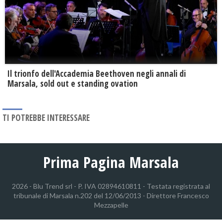
Il trionfo dell'Accademia Beethoven negli annali di
Marsala, sold out e standing ovation
TI POTREBBE INTERESSARE
Prima Pagina Marsala
2026 - Blu Trend srl - P. IVA 02894610811 - Testata registrata al
tribunale di Marsala n.202 del 12/06/2013 - Direttore Francesco
Mezzapelle