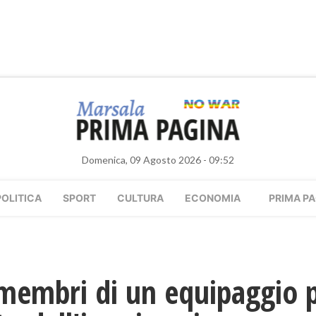
Domenica, 09 Agosto 2026 - 09:52
POLITICA
SPORT
CULTURA
ECONOMIA
PRIMA PA
i membri di un equipaggio 