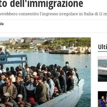
o dell'immigrazione
rebbero consentito l'ingresso irregolare in Italia di 11 m
ala
Ult