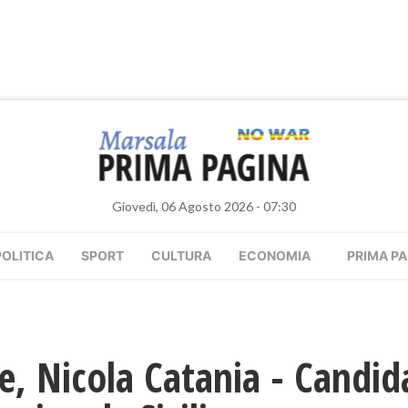
Giovedì, 06 Agosto 2026 - 07:30
POLITICA
SPORT
CULTURA
ECONOMIA
PRIMA PA
le, Nicola Catania - Candid