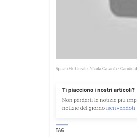
Spazio Elettorale, Nicola Catania - Candida
Ti piacciono i nostri articoli?
Non perderti le notizie più impo
notizie del giorno
iscrivendoti
TAG