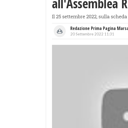
all'Assemblea R
Il 25 settembre 2022, sulla scheda v
Redazione Prima Pagina Mars
20 Settembre 2022 11:31