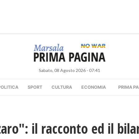
Sabato, 08 Agosto 2026 - 07:41
POLITICA
SPORT
CULTURA
ECONOMIA
PRIMA PA
aro": il racconto ed il bila