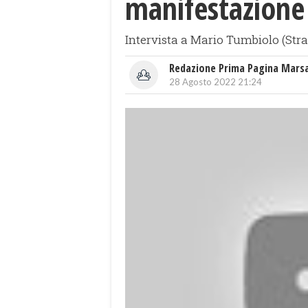
manifestazione
Intervista a Mario Tumbiolo (Stra
Redazione Prima Pagina Mars
28 Agosto 2022 21:24