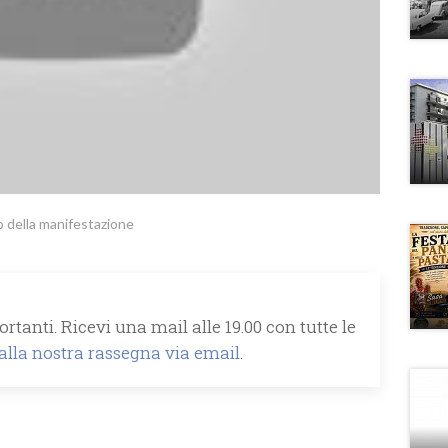
cio della manifestazione
rtanti. Ricevi una mail alle 19.00 con tutte le
 alla nostra rassegna via email.