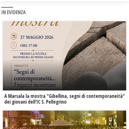
IN EVIDENZA
A Marsala la mostra "Gibellina, segni di contemporaneità"
dei giovani dell'IC S. Pellegrino