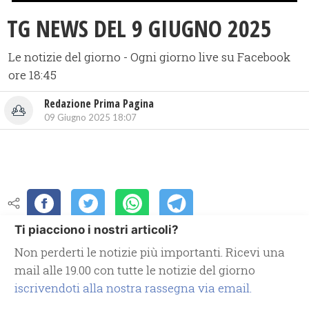
TG NEWS DEL 9 GIUGNO 2025
Le notizie del giorno - Ogni giorno live su Facebook
ore 18:45
Redazione Prima Pagina
09 Giugno 2025 18:07
Ti piacciono i nostri articoli?
Non perderti le notizie più importanti. Ricevi una
mail alle 19.00 con tutte le notizie del giorno
iscrivendoti alla nostra rassegna via email.