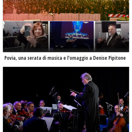
Povia, una serata di musica e l'omaggio a Denise Pipitone