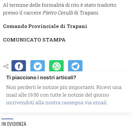
Al termine delle formalità di rito è stato tradotto
presso il carcere
Pietro Cerulli
di Trapani.
Comando Provinciale di Trapani
COMUNICATO STAMPA
Ti piacciono i nostri articoli?
Non perderti le notizie più importanti. Ricevi una
mail alle 19.00 con tutte le notizie del giorno
iscrivendoti alla nostra rassegna via email.
IN EVIDENZA