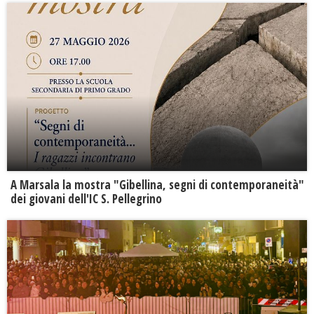
A Marsala la mostra "Gibellina, segni di contemporaneità"
dei giovani dell'IC S. Pellegrino