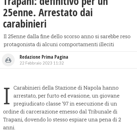
Trapani: definitivo per un
25enne. Arrestato dai
carabinieri
Il 25enne dalla fine dello scorso anno si sarebbe reso
protagonista di alcuni comportamenti illeciti
Redazione Prima Pagina
22 Febbraio 2023 11:32
I
Carabinieri della Stazione di Napola hanno
arrestato, per furto ed evasione, un giovane
pregiudicato classe ‘97 in esecuzione di un
ordine di carcerazione emesso dal Tribunale di
Trapani, dovendo lo stesso espiare una pena di 2
anni.