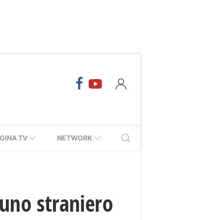
GINA TV
NETWORK
 uno straniero