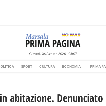
Giovedì, 06 Agosto 2026 - 08:07
POLITICA
SPORT
CULTURA
ECONOMIA
PRIMA PA
i in abitazione. Denunciato