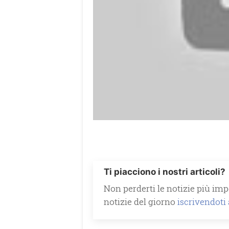
Ti piacciono i nostri articoli?
Non perderti le notizie più impo
notizie del giorno
iscrivendoti