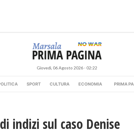
Giovedì, 06 Agosto 2026 - 02:22
POLITICA
SPORT
CULTURA
ECONOMIA
PRIMA PA
di indizi sul caso Denise