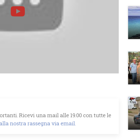
rtanti. Ricevi una mail alle 19.00 con tutte le
 alla nostra rassegna via email.