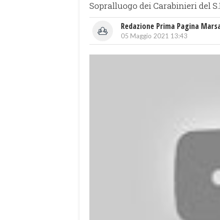
Sopralluogo dei Carabinieri del S
Redazione Prima Pagina Mars
05 Maggio 2021 13:43