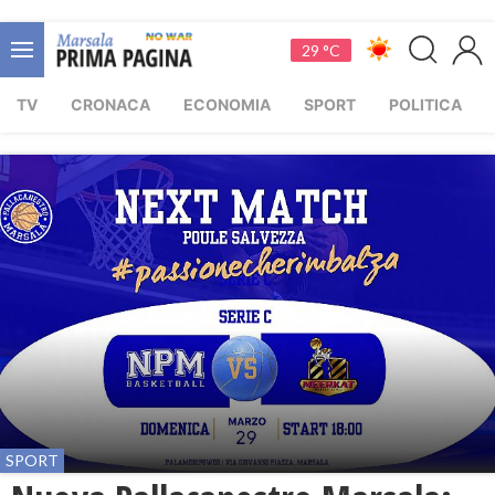
29 °C
TV
CRONACA
ECONOMIA
SPORT
POLITICA
SPORT