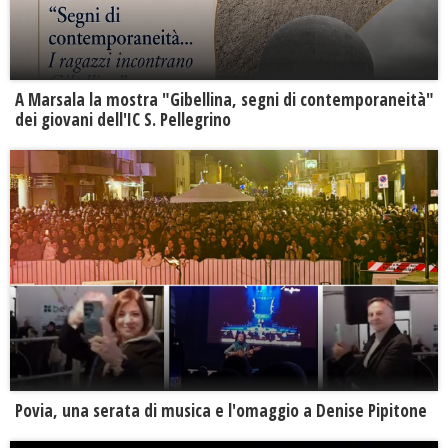
A Marsala la mostra "Gibellina, segni di contemporaneità"
dei giovani dell'IC S. Pellegrino
Povia, una serata di musica e l'omaggio a Denise Pipitone