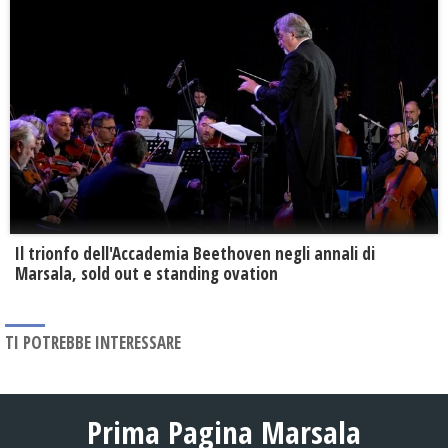
Il trionfo dell'Accademia Beethoven negli annali di
Marsala, sold out e standing ovation
TI POTREBBE INTERESSARE
Prima Pagina Marsala