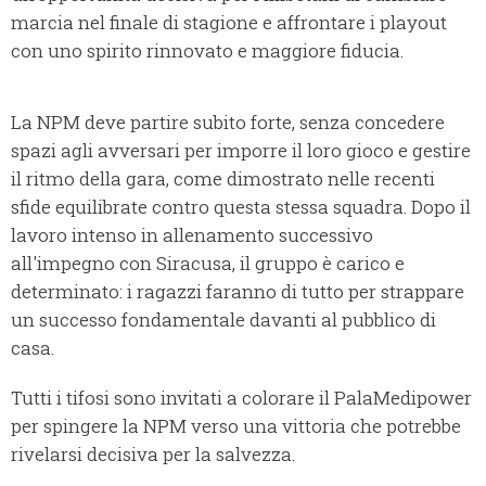
marcia nel finale di stagione e affrontare i playout
con uno spirito rinnovato e maggiore fiducia.
La NPM deve partire subito forte, senza concedere
spazi agli avversari per imporre il loro gioco e gestire
il ritmo della gara, come dimostrato nelle recenti
sfide equilibrate contro questa stessa squadra. Dopo il
lavoro intenso in allenamento successivo
all'impegno con Siracusa, il gruppo è carico e
determinato: i ragazzi faranno di tutto per strappare
un successo fondamentale davanti al pubblico di
casa.
Tutti i tifosi sono invitati a colorare il PalaMedipower
per spingere la NPM verso una vittoria che potrebbe
rivelarsi decisiva per la salvezza.