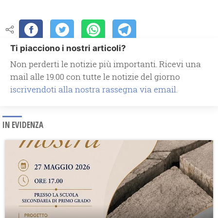
Ti piacciono i nostri articoli?
Non perderti le notizie più importanti. Ricevi una
mail alle 19.00 con tutte le notizie del giorno
iscrivendoti alla nostra rassegna via email.
IN EVIDENZA