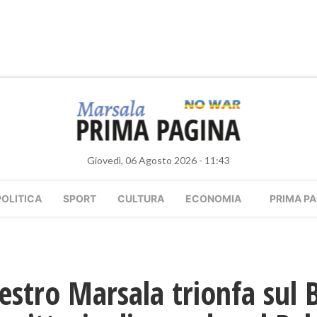
Giovedì, 06 Agosto 2026 - 11:43
POLITICA
SPORT
CULTURA
ECONOMIA
PRIMA PA
stro Marsala trionfa sul B