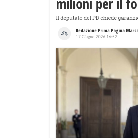
milioni per il f
Il deputato del PD chiede garanzie
Redazione Prima Pagina Mars
17 Giugno 2026 16:52