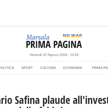
Venerdì, 07 Agosto 2026 - 13:24
POLITICA
SPORT
CULTURA
ECONOMIA
PRIMA PA
rio Safina plaude all'inve