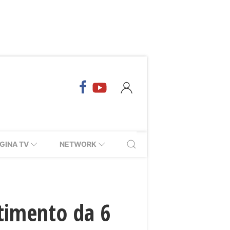
GINA TV
NETWORK
stimento da 6