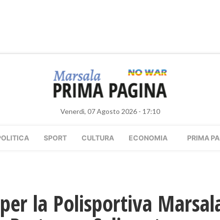
Venerdì, 07 Agosto 2026 - 17:10
POLITICA
SPORT
CULTURA
ECONOMIA
PRIMA PA
 per la Polisportiva Marsal