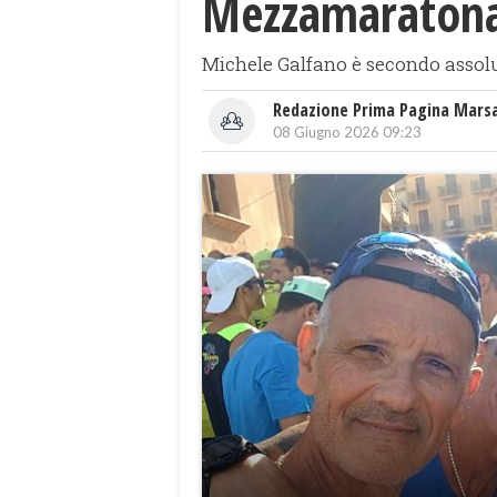
Mezzamaratona
Michele Galfano è secondo assolu
Redazione Prima Pagina Mars
08 Giugno 2026 09:23