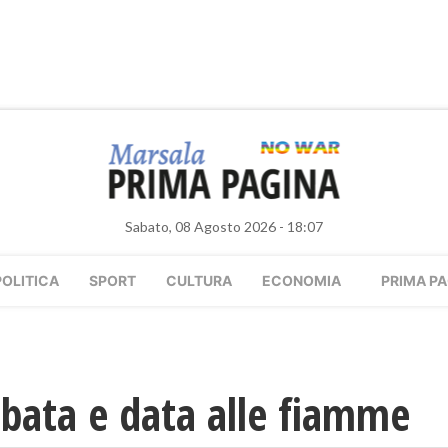
Sabato, 08 Agosto 2026 - 18:07
POLITICA
SPORT
CULTURA
ECONOMIA
PRIMA PA
ubata e data alle fiamme