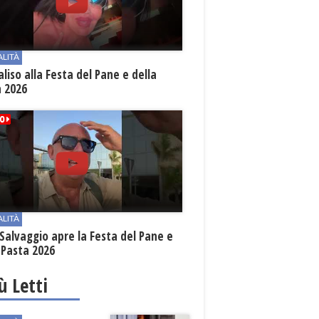
ALITÀ
aliso alla Festa del Pane e della
a 2026
ALITÀ
Salvaggio apre la Festa del Pane e
 Pasta 2026
iù Letti