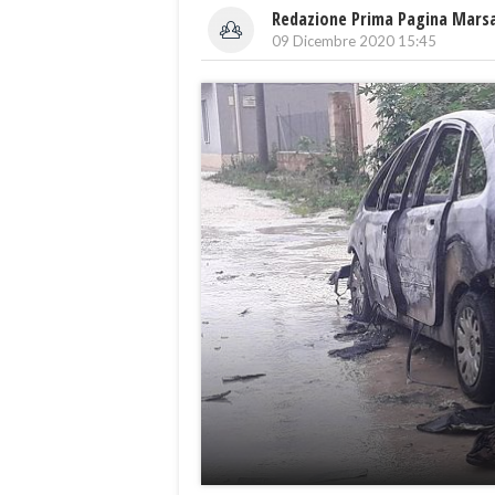
Redazione Prima Pagina Mars
09 Dicembre 2020 15:45