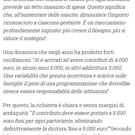
prevede un tetto massimo di spesa. Questo significa
che, all’aumentare delle nascite, diminuisce l’importo
riconosciuto a ciascuna gestante. È un meccanismo
profondamente ingiusto: più cresce il bisogno, più si
riduce il sostegno
”.
Una dinamica che negli anni ha prodotto forti
oscillazioni: “
Si è arrivati ad avere contributi di 4.000
euro, in alcuni anni 5.000, in altri addirittura 3.000.
Una variabilità che genera incertezza e scarica sulle
famiglie il peso di una programmazione che dovrebbe
invece essere responsabilità delle istituzioni
”.
Per questo, la richiesta è chiara e senza margini di
ambiguità: “
Il contributo deve essere portato a 5.000
euro fissi per ogni partoriente, eliminando
definitivamente la dicitura ‘fino a 5.000 euro’”
Secondo