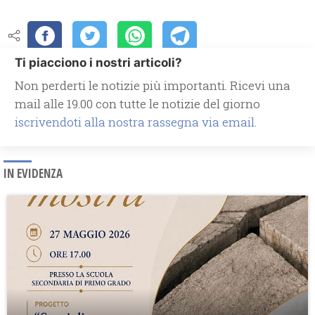
Ti piacciono i nostri articoli?
Non perderti le notizie più importanti. Ricevi una
mail alle 19.00 con tutte le notizie del giorno
iscrivendoti alla nostra rassegna via email.
IN EVIDENZA