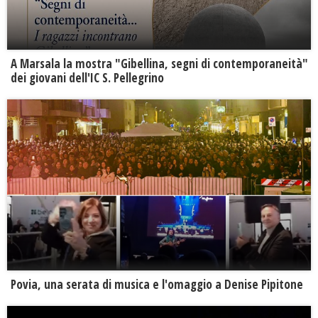
A Marsala la mostra "Gibellina, segni di contemporaneità"
dei giovani dell'IC S. Pellegrino
Povia, una serata di musica e l'omaggio a Denise Pipitone