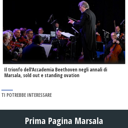
Il trionfo dell'Accademia Beethoven negli annali di
Marsala, sold out e standing ovation
TI POTREBBE INTERESSARE
Prima Pagina Marsala