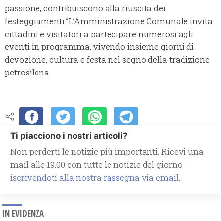
passione, contribuiscono alla riuscita dei
festeggiamenti.”L’Amministrazione Comunale invita
cittadini e visitatori a partecipare numerosi agli
eventi in programma, vivendo insieme giorni di
devozione, cultura e festa nel segno della tradizione
petrosilena.
Ti piacciono i nostri articoli?
Non perderti le notizie più importanti. Ricevi una
mail alle 19.00 con tutte le notizie del giorno
iscrivendoti alla nostra rassegna via email.
IN EVIDENZA