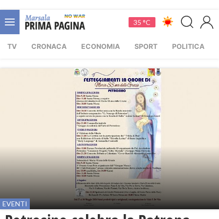
35 °C
TV
CRONACA
ECONOMIA
SPORT
POLITICA
EVENTI