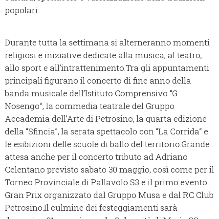
popolari.
Durante tutta la settimana si alterneranno momenti
religiosi e iniziative dedicate alla musica, al teatro,
allo sport e all’intrattenimento.Tra gli appuntamenti
principali figurano il concerto di fine anno della
banda musicale dell’Istituto Comprensivo “G.
Nosengo”, la commedia teatrale del Gruppo
Accademia dell’Arte di Petrosino, la quarta edizione
della “Sfincia”, la serata spettacolo con “La Corrida” e
le esibizioni delle scuole di ballo del territorio.Grande
attesa anche per il concerto tributo ad Adriano
Celentano previsto sabato 30 maggio, così come per il
Torneo Provinciale di Pallavolo S3 e il primo evento
Gran Prix organizzato dal Gruppo Musa e dal RC Club
Petrosino.Il culmine dei festeggiamenti sarà