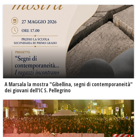
A Marsala la mostra "Gibellina, segni di contemporaneità"
dei giovani dell'IC S. Pellegrino