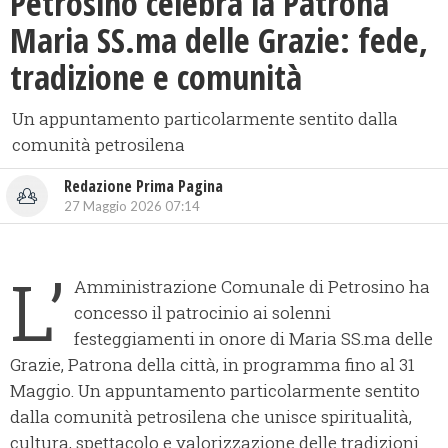
Petrosino celebra la Patrona
Maria SS.ma delle Grazie: fede,
tradizione e comunità
Un appuntamento particolarmente sentito dalla
comunità petrosilena
Redazione Prima Pagina
27 Maggio 2026 07:14
L’
Amministrazione Comunale di Petrosino ha
concesso il patrocinio ai solenni
festeggiamenti in onore di Maria SS.ma delle
Grazie, Patrona della città, in programma fino al 31
Maggio. Un appuntamento particolarmente sentito
dalla comunità petrosilena che unisce spiritualità,
cultura, spettacolo e valorizzazione delle tradizioni