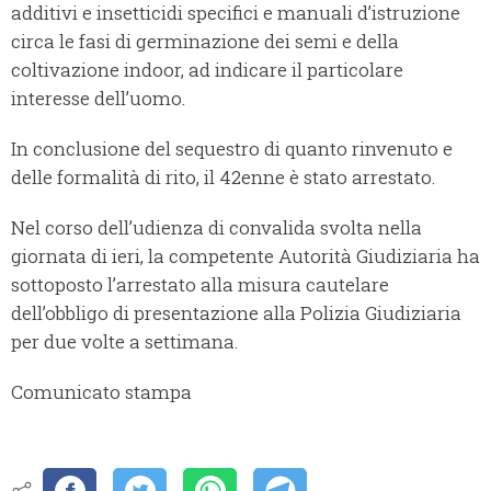
additivi e insetticidi specifici e manuali d’istruzione
circa le fasi di germinazione dei semi e della
coltivazione indoor, ad indicare il particolare
interesse dell’uomo.
In conclusione del sequestro di quanto rinvenuto e
delle formalità di rito, il 42enne è stato arrestato.
Nel corso dell’udienza di convalida svolta nella
giornata di ieri, la competente Autorità Giudiziaria ha
sottoposto l’arrestato alla misura cautelare
dell’obbligo di presentazione alla Polizia Giudiziaria
per due volte a settimana.
Comunicato stampa