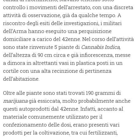
controllo i movimenti dell’arrestato, con una discreta
attività di osservazione, già da qualche tempo. A
riscontro degli esiti delle investigazioni, i militari
dell’Arma hanno eseguito una perquisizione
domiciliare a carico del 42enne. Nel corso dell’attività
sono state rinvenute 5 piante di
Cannabis Indica
,
dell’altezza di 90 cm circa e già infiorescenza, messe
a dimora in altrettanti vasi in plastica posti in un
cortile con una alta recinzione di pertinenza
dell’abitazione.
Oltre alle piante sono stati trovati 190 grammi di
marijuana
già essiccata, molto probabilmente anche
questi autoprodotti dal 42enne. Infatti, accanto al
materiale comunemente utilizzato per il
confezionamento delle dosi, erano presenti vari
prodotti per la coltivazione, tra cui fertilizzanti,