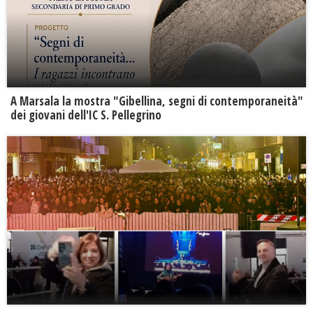
A Marsala la mostra "Gibellina, segni di contemporaneità"
dei giovani dell'IC S. Pellegrino