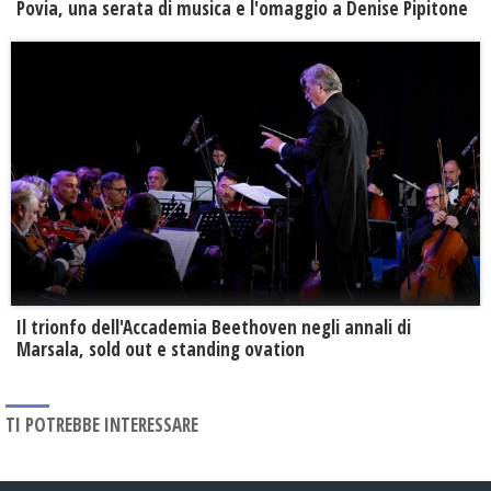
Povia, una serata di musica e l'omaggio a Denise Pipitone
Il trionfo dell'Accademia Beethoven negli annali di
Marsala, sold out e standing ovation
TI POTREBBE INTERESSARE