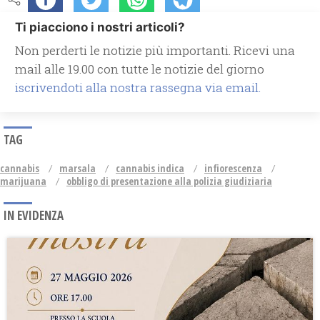
Ti piacciono i nostri articoli?
Non perderti le notizie più importanti. Ricevi una
mail alle 19.00 con tutte le notizie del giorno
iscrivendoti alla nostra rassegna via email.
TAG
cannabis
marsala
cannabis indica
infiorescenza
marijuana
obbligo di presentazione alla polizia giudiziaria
IN EVIDENZA