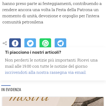
hanno preso parte ai festeggiamenti, contribuendo a
rendere ancora una volta la Festa della Patrona un
momento di unità, devozione e orgoglio per l’intera
comunità petrosilena
Ti piacciono i nostri articoli?
Non perderti le notizie più importanti. Ricevi una
mail alle 19.00 con tutte le notizie del giorno
iscrivendoti alla nostra rassegna via email.
IN EVIDENZA