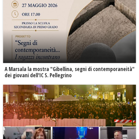
A Marsala la mostra "Gibellina, segni di contemporaneità"
dei giovani dell'IC S. Pellegrino