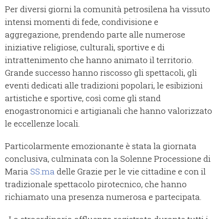
Per diversi giorni la comunità petrosilena ha vissuto
intensi momenti di fede, condivisione e
aggregazione, prendendo parte alle numerose
iniziative religiose, culturali, sportive e di
intrattenimento che hanno animato il territorio.
Grande successo hanno riscosso gli spettacoli, gli
eventi dedicati alle tradizioni popolari, le esibizioni
artistiche e sportive, così come gli stand
enogastronomici e artigianali che hanno valorizzato
le eccellenze locali.
Particolarmente emozionante è stata la giornata
conclusiva, culminata con la Solenne Processione di
Maria
SS.ma
delle Grazie per le vie cittadine e con il
tradizionale spettacolo pirotecnico, che hanno
richiamato una presenza numerosa e partecipata.