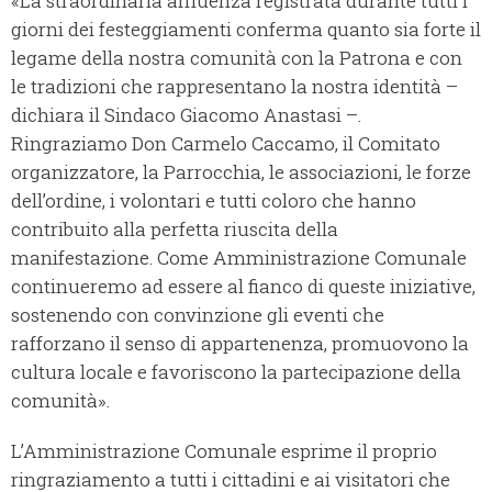
«La straordinaria affluenza registrata durante tutti i
giorni dei festeggiamenti conferma quanto sia forte il
legame della nostra comunità con la Patrona e con
le tradizioni che rappresentano la nostra identità –
dichiara il Sindaco Giacomo Anastasi –.
Ringraziamo Don Carmelo Caccamo, il Comitato
organizzatore, la Parrocchia, le associazioni, le forze
dell’ordine, i volontari e tutti coloro che hanno
contribuito alla perfetta riuscita della
manifestazione. Come Amministrazione Comunale
continueremo ad essere al fianco di queste iniziative,
sostenendo con convinzione gli eventi che
rafforzano il senso di appartenenza, promuovono la
cultura locale e favoriscono la partecipazione della
comunità».
L’Amministrazione Comunale esprime il proprio
ringraziamento a tutti i cittadini e ai visitatori che