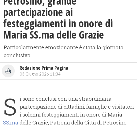
Petrosino, grande
partecipazione ai
festeggiamenti in onore di
Maria SS.ma delle Grazie
Particolarmente emozionante è stata la giornata
conclusiva
Redazione Prima Pagina
03 Giugno 2026 11:34
S
i sono conclusi con una straordinaria
partecipazione di cittadini, famiglie e visitatori
i solenni festeggiamenti in onore di Maria
SS.ma
delle Grazie, Patrona della Città di Petrosino.