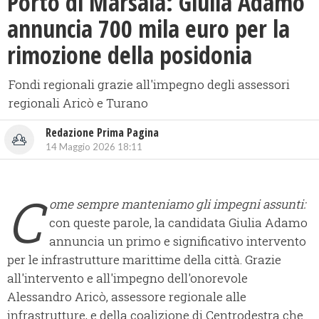
Porto di Marsala: Giulia Adamo
annuncia 700 mila euro per la
rimozione della posidonia
Fondi regionali grazie all'impegno degli assessori
regionali Aricò e Turano
Redazione Prima Pagina
14 Maggio 2026 18:11
C
ome sempre manteniamo gli impegni assunti:
con queste parole, la candidata Giulia Adamo
annuncia un primo e significativo intervento
per le infrastrutture marittime della città. Grazie
all'intervento e all'impegno dell'onorevole
Alessandro Aricò, assessore regionale alle
infrastrutture, e della coalizione di Centrodestra che