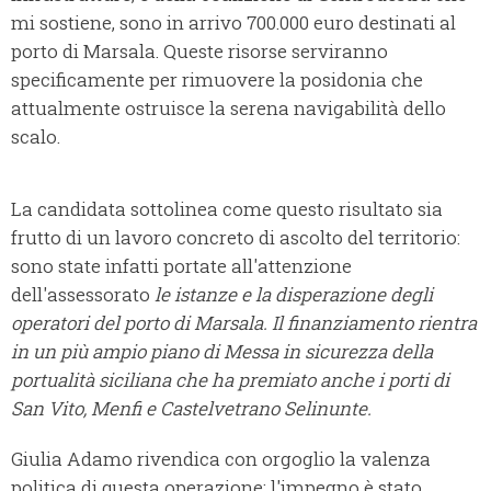
mi sostiene, sono in arrivo 700.000 euro destinati al
porto di Marsala. Queste risorse serviranno
specificamente per rimuovere la posidonia che
attualmente ostruisce la serena navigabilità dello
scalo.
La candidata sottolinea come questo risultato sia
frutto di un lavoro concreto di ascolto del territorio:
sono state infatti portate all'attenzione
dell'assessorato
le istanze e la disperazione degli
operatori del porto di Marsala. Il finanziamento rientra
in un più ampio piano di Messa in sicurezza della
portualità siciliana che ha premiato anche i porti di
San Vito, Menfi e Castelvetrano Selinunte.
Giulia Adamo rivendica con orgoglio la valenza
politica di questa operazione: l'impegno è stato