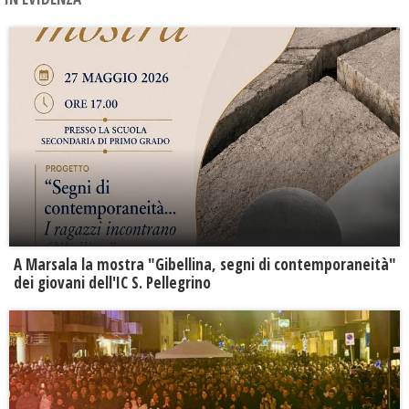
A Marsala la mostra "Gibellina, segni di contemporaneità"
dei giovani dell'IC S. Pellegrino