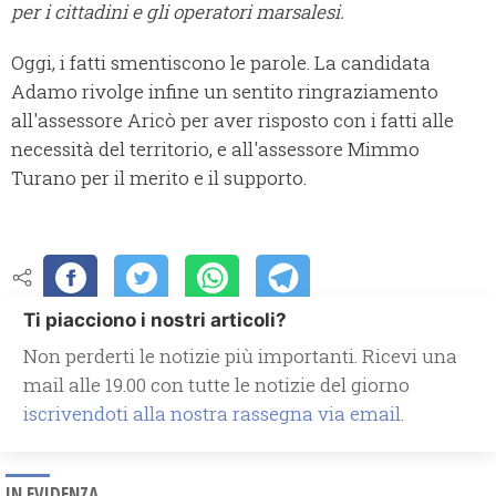
per i cittadini e gli operatori marsalesi.
Oggi, i fatti smentiscono le parole. La candidata
Adamo rivolge infine un sentito ringraziamento
all'assessore Aricò per aver risposto con i fatti alle
necessità del territorio, e all'assessore Mimmo
Turano per il merito e il supporto.
Ti piacciono i nostri articoli?
Non perderti le notizie più importanti. Ricevi una
mail alle 19.00 con tutte le notizie del giorno
iscrivendoti alla nostra rassegna via email.
IN EVIDENZA