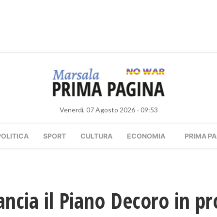
Venerdì, 07 Agosto 2026 - 09:53
POLITICA
SPORT
CULTURA
ECONOMIA
PRIMA PA
ancia il Piano Decoro in pr