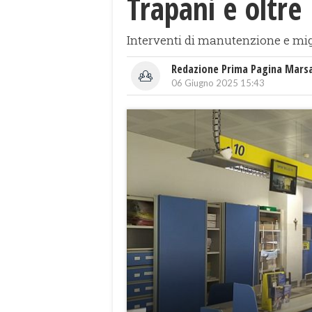
Trapani e oltre
Interventi di manutenzione e migli
Redazione Prima Pagina Mars
06 Giugno 2025 15:43