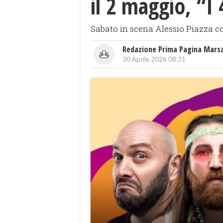
il 2 maggio, “I 
Sabato in scena Alessio Piazza c
Redazione Prima Pagina Mars
30 Aprile 2026 08:31