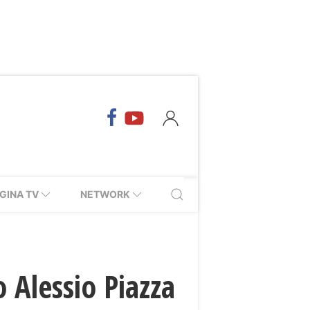
GINA TV
NETWORK
 Alessio Piazza