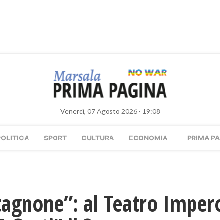
Venerdì, 07 Agosto 2026 - 19:08
POLITICA
SPORT
CULTURA
ECONOMIA
PRIMA PA
agnone”: al Teatro Impero