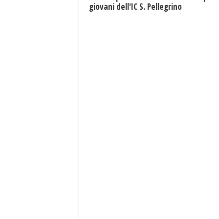
giovani dell'IC S. Pellegrino