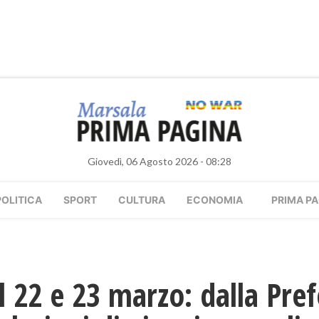
Giovedì, 06 Agosto 2026 - 08:28
POLITICA
SPORT
CULTURA
ECONOMIA
PRIMA PA
22 e 23 marzo: dalla Pref