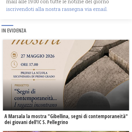
mail alle 19.00 con tutte le notizie del giorno
iscrivendoti alla nostra rassegna via email.
IN EVIDENZA
A Marsala la mostra "Gibellina, segni di contemporaneità"
dei giovani dell'IC S. Pellegrino