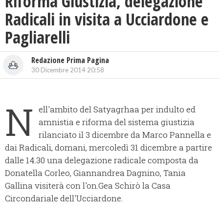
Riforma Giustizia, delegazione
Radicali in visita a Ucciardone e
Pagliarelli
Redazione Prima Pagina
30 Dicembre 2014 20:58
N
ell'ambito del Satyagrhaa per indulto ed
amnistia e riforma del sistema giustizia
rilanciato il 3 dicembre da Marco Pannella e
dai Radicali,
domani, mercoledì 31 dicembre a partire
dalle 14.30 una delegazione radicale composta da
Donatella Corleo, Giannandrea Dagnino, Tania
Gallina visiterà con l'on.Gea Schirò la Casa
Circondariale dell'Ucciardone.