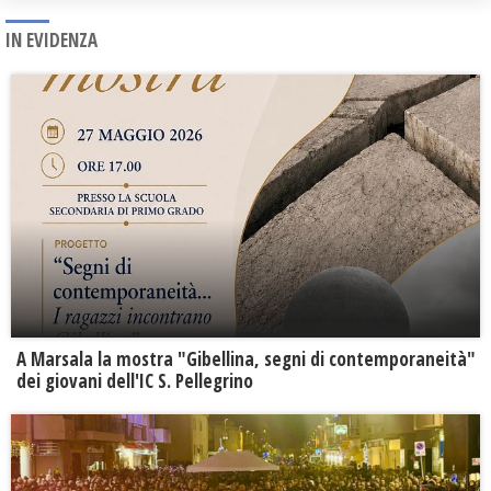
IN EVIDENZA
A Marsala la mostra "Gibellina, segni di contemporaneità"
dei giovani dell'IC S. Pellegrino