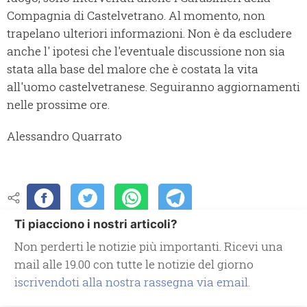
Compagnia di Castelvetrano. Al momento, non
trapelano ulteriori informazioni. Non è da escludere
anche l' ipotesi che l'eventuale discussione non sia
stata alla base del malore che è costata la vita
all'uomo castelvetranese. Seguiranno aggiornamenti
nelle prossime ore.
Alessandro Quarrato
Ti piacciono i nostri articoli?
Non perderti le notizie più importanti. Ricevi una
mail alle 19.00 con tutte le notizie del giorno
iscrivendoti alla nostra rassegna via email.