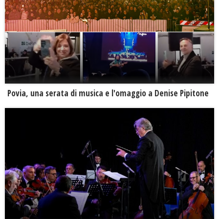
Povia, una serata di musica e l'omaggio a Denise Pipitone