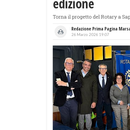
edizione
Torna il progetto del Rotary a Sap
Redazione Prima Pagina Mars
26 Marzo 2026 19:07