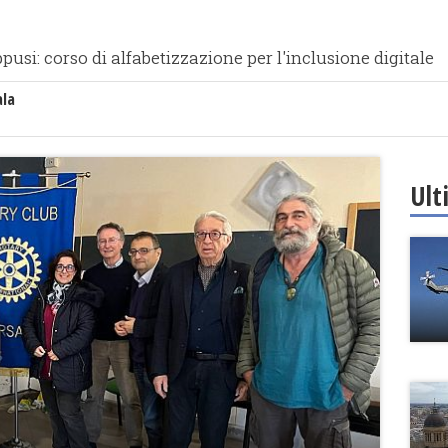
pusi: corso di alfabetizzazione per l'inclusione digitale
ala
Ult