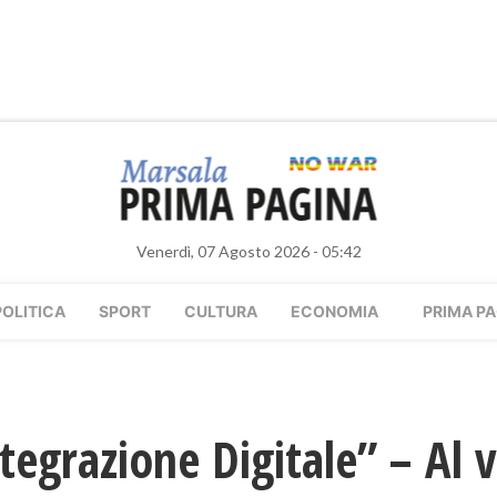
Venerdì, 07 Agosto 2026 - 05:42
POLITICA
SPORT
CULTURA
ECONOMIA
PRIMA PA
ntegrazione Digitale” – Al 