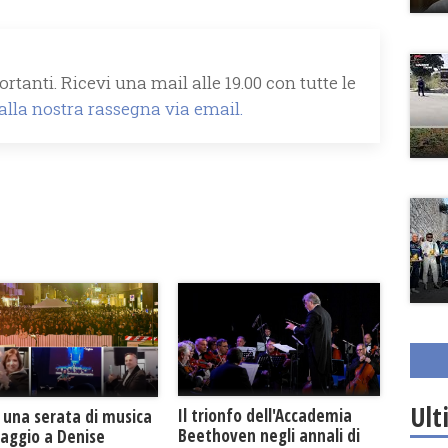
rtanti. Ricevi una mail alle 19.00 con tutte le
 alla nostra rassegna via email.
Ult
Il trionfo dell'Accademia
 una serata di musica
Beethoven negli annali di
maggio a Denise