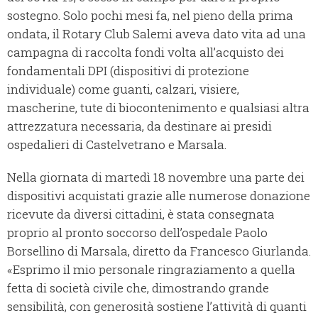
sostegno. Solo pochi mesi fa, nel pieno della prima
ondata, il Rotary Club Salemi aveva dato vita ad una
campagna di raccolta fondi volta all’acquisto dei
fondamentali DPI (dispositivi di protezione
individuale) come guanti, calzari, visiere,
mascherine, tute di biocontenimento e qualsiasi altra
attrezzatura necessaria, da destinare ai presidi
ospedalieri di Castelvetrano e Marsala.
Nella giornata di martedì 18 novembre una parte dei
dispositivi acquistati grazie alle numerose donazione
ricevute da diversi cittadini, è stata consegnata
proprio al pronto soccorso dell’ospedale Paolo
Borsellino di Marsala, diretto da Francesco Giurlanda.
«Esprimo il mio personale ringraziamento a quella
fetta di società civile che, dimostrando grande
sensibilità, con generosità sostiene l’attività di quanti