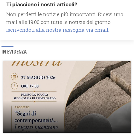
Ti piacciono i nostri articoli?
Non perderti le notizie più importanti. Ricevi una
mail alle 19.00 con tutte le notizie del giorno
iscrivendoti alla nostra rassegna via email.
IN EVIDENZA