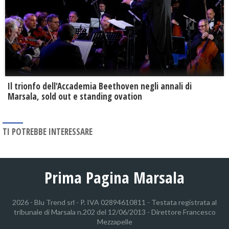
Il trionfo dell'Accademia Beethoven negli annali di
Marsala, sold out e standing ovation
TI POTREBBE INTERESSARE
Prima Pagina Marsala
2026 - Blu Trend srl - P. IVA 02894610811 - Testata registrata al
tribunale di Marsala n.202 del 12/06/2013 - Direttore Francesco
Mezzapelle