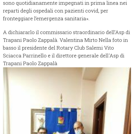
sono quotidianamente impegnati in prima linea nei
reparti degli ospedali con pazienti covid, per
fronteggiare l’emergenza sanitaria».
A dichiararlo il commissario straordinario dell’Asp di
Trapani Paolo Zappalà. Valentina Mirto Nella foto in
basso il presidente del Rotary Club Salemi Vito
Sciacca Parrinello e il direttore generale dell'Asp di
Trapani Paolo Zappalà