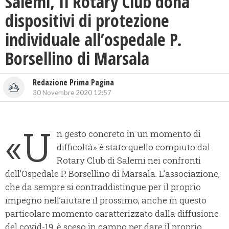
Salemi, Il Rotary Club dona
dispositivi di protezione
individuale all’ospedale P.
Borsellino di Marsala
Redazione Prima Pagina
30 Novembre 2020 12:57
«U
n gesto concreto in un momento di
difficoltà» è stato quello compiuto dal
Rotary Club di Salemi nei confronti
dell’Ospedale P. Borsellino di Marsala. L’associazione,
che da sempre si contraddistingue per il proprio
impegno nell’aiutare il prossimo, anche in questo
particolare momento caratterizzato dalla diffusione
del covid-19, è sceso in campo per dare il proprio