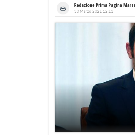
Redazione Prima Pagina Mars
30 Marzo 2021 12:11