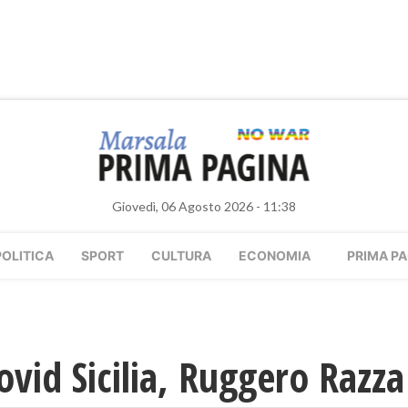
Giovedì, 06 Agosto 2026 - 11:38
POLITICA
SPORT
CULTURA
ECONOMIA
PRIMA PA
ovid Sicilia, Ruggero Razza