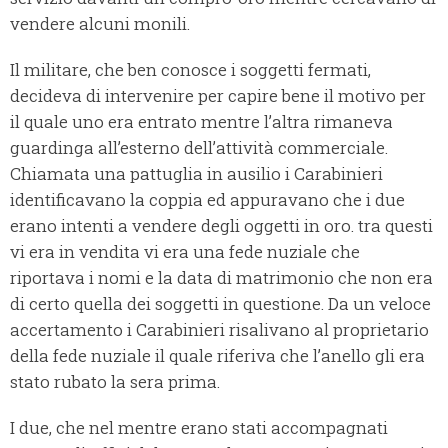
vendere alcuni monili.
Il militare, che ben conosce i soggetti fermati,
decideva di intervenire per capire bene il motivo per
il quale uno era entrato mentre l’altra rimaneva
guardinga all’esterno dell’attività commerciale.
Chiamata una pattuglia in ausilio i Carabinieri
identificavano la coppia ed appuravano che i due
erano intenti a vendere degli oggetti in oro. tra questi
vi era in vendita vi era una fede nuziale che
riportava i nomi e la data di matrimonio che non era
di certo quella dei soggetti in questione. Da un veloce
accertamento i Carabinieri risalivano al proprietario
della fede nuziale il quale riferiva che l’anello gli era
stato rubato la sera prima.
I due, che nel mentre erano stati accompagnati