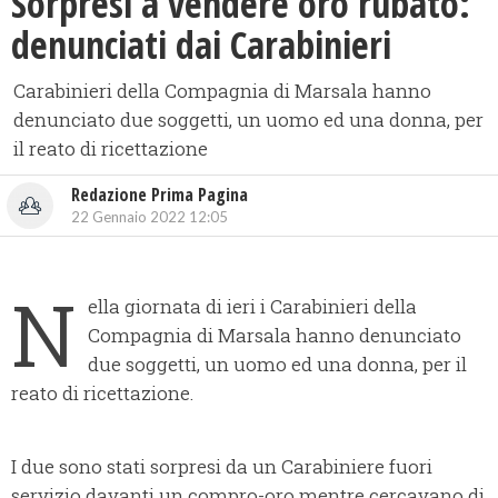
Sorpresi a vendere oro rubato:
denunciati dai Carabinieri
Carabinieri della Compagnia di Marsala hanno
denunciato due soggetti, un uomo ed una donna, per
il reato di ricettazione
Redazione Prima Pagina
22 Gennaio 2022 12:05
N
ella giornata di ieri i Carabinieri della
Compagnia di Marsala hanno denunciato
due soggetti, un uomo ed una donna, per il
reato di ricettazione.
I due sono stati sorpresi da un Carabiniere fuori
servizio davanti un compro-oro mentre cercavano di