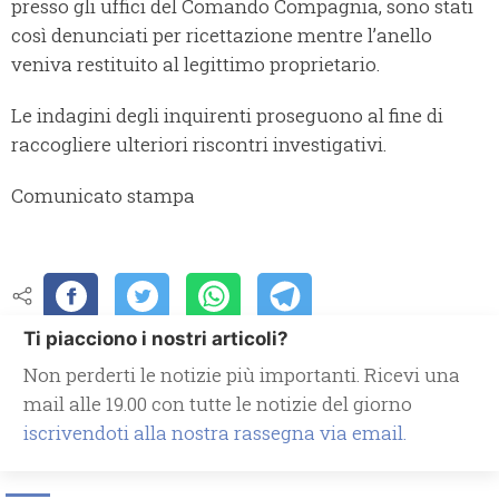
presso gli uffici del Comando Compagnia, sono stati
così denunciati per ricettazione mentre l’anello
veniva restituito al legittimo proprietario.
Le indagini degli inquirenti proseguono al fine di
raccogliere ulteriori riscontri investigativi.
Comunicato stampa
Ti piacciono i nostri articoli?
Non perderti le notizie più importanti. Ricevi una
mail alle 19.00 con tutte le notizie del giorno
iscrivendoti alla nostra rassegna via email.