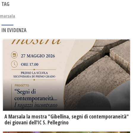
TAG
marsala
IN EVIDENZA
A Marsala la mostra "Gibellina, segni di contemporaneità"
dei giovani dell'IC S. Pellegrino