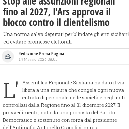
Stop alle assunzioni regionali
fino al 2027, l'Ars approva il
blocco contro il clientelismo
Una norma salva deputati per blindare gli enti siciliani
ed evitare promesse elettorali
Redazione Prima Pagina
14 Maggio 2026 08:05
L'
Assemblea Regionale Siciliana ha dato il via
libera a una misura che congela ogni nuova
entrata di personale nelle società e negli enti
controllati dalla Regione fino al 31 dicembre 2027. Il
provvedimento, nato da una proposta del Partito
Democratico e sostenuto con forza dal presidente
dell'Antimafia Antonello Cracolici, mira a