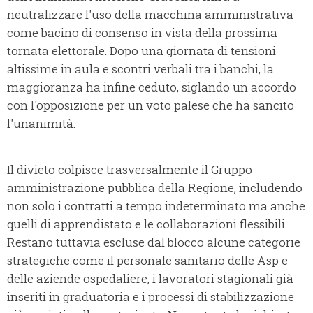
neutralizzare l'uso della macchina amministrativa
come bacino di consenso in vista della prossima
tornata elettorale. Dopo una giornata di tensioni
altissime in aula e scontri verbali tra i banchi, la
maggioranza ha infine ceduto, siglando un accordo
con l'opposizione per un voto palese che ha sancito
l'unanimità.
Il divieto colpisce trasversalmente il Gruppo
amministrazione pubblica della Regione, includendo
non solo i contratti a tempo indeterminato ma anche
quelli di apprendistato e le collaborazioni flessibili.
Restano tuttavia escluse dal blocco alcune categorie
strategiche come il personale sanitario delle Asp e
delle aziende ospedaliere, i lavoratori stagionali già
inseriti in graduatoria e i processi di stabilizzazione