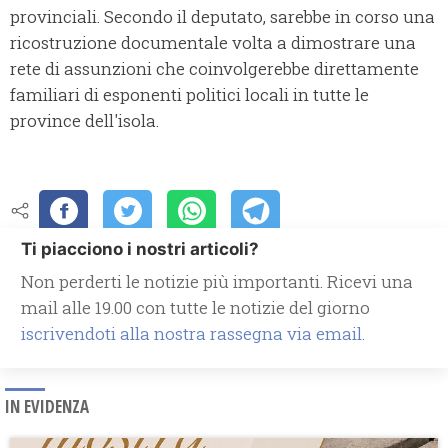
provinciali. Secondo il deputato, sarebbe in corso una
ricostruzione documentale volta a dimostrare una
rete di assunzioni che coinvolgerebbe direttamente
familiari di esponenti politici locali in tutte le
province dell'isola.
Ti piacciono i nostri articoli?
Non perderti le notizie più importanti. Ricevi una
mail alle 19.00 con tutte le notizie del giorno
iscrivendoti alla nostra rassegna via email.
IN EVIDENZA