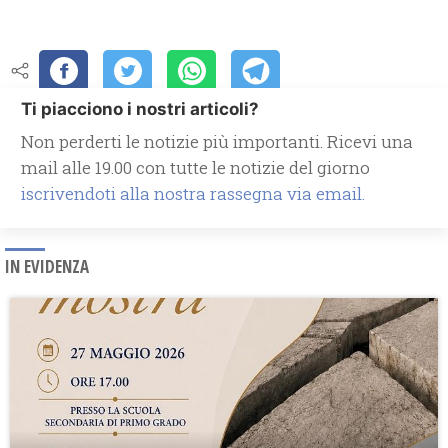
Ti piacciono i nostri articoli?
Non perderti le notizie più importanti. Ricevi una
mail alle 19.00 con tutte le notizie del giorno
iscrivendoti alla nostra rassegna via email.
IN EVIDENZA