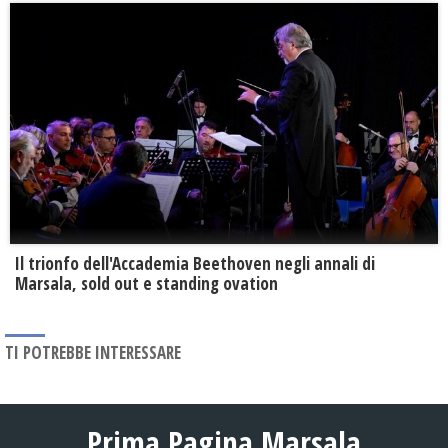
Il trionfo dell'Accademia Beethoven negli annali di
Marsala, sold out e standing ovation
TI POTREBBE INTERESSARE
Prima Pagina Marsala