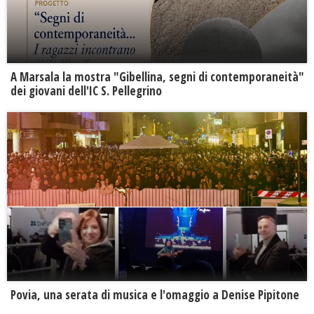
A Marsala la mostra "Gibellina, segni di contemporaneità"
dei giovani dell'IC S. Pellegrino
Povia, una serata di musica e l'omaggio a Denise Pipitone