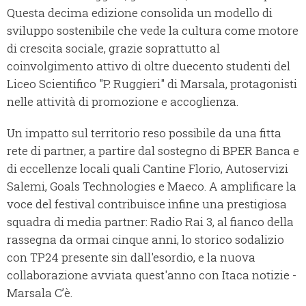
Questa decima edizione consolida un modello di
sviluppo sostenibile che vede la cultura come motore
di crescita sociale, grazie soprattutto al
coinvolgimento attivo di oltre duecento studenti del
Liceo Scientifico "P. Ruggieri" di Marsala, protagonisti
nelle attività di promozione e accoglienza.
Un impatto sul territorio reso possibile da una fitta
rete di partner, a partire dal sostegno di BPER Banca e
di eccellenze locali quali Cantine Florio, Autoservizi
Salemi, Goals Technologies e Maeco. A amplificare la
voce del festival contribuisce infine una prestigiosa
squadra di media partner: Radio Rai 3, al fianco della
rassegna da ormai cinque anni, lo storico sodalizio
con TP24 presente sin dall'esordio, e la nuova
collaborazione avviata quest'anno con Itaca notizie -
Marsala C’è.