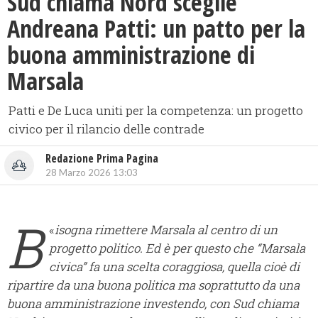
Sud chiama Nord sceglie
Andreana Patti: un patto per la
buona amministrazione di
Marsala
Patti e De Luca uniti per la competenza: un progetto
civico per il rilancio delle contrade
Redazione Prima Pagina
28 Marzo 2026 13:03
B
«
isogna rimettere Marsala al centro di un
progetto politico. Ed è per questo che “Marsala
civica” fa una scelta coraggiosa, quella cioè di
ripartire da una buona politica ma soprattutto da una
buona amministrazione investendo, con Sud chiama