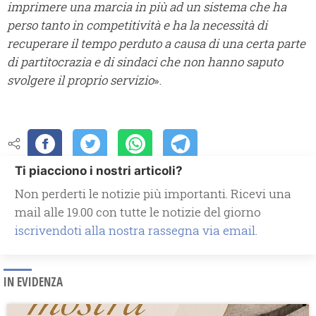
imprimere una marcia in più ad un sistema che ha
perso tanto in competitività e ha la necessità di
recuperare il tempo perduto a causa di una certa parte
di partitocrazia e di sindaci che non hanno saputo
svolgere il proprio servizio
».
Ti piacciono i nostri articoli?
Non perderti le notizie più importanti. Ricevi una
mail alle 19.00 con tutte le notizie del giorno
iscrivendoti alla nostra rassegna via email.
IN EVIDENZA