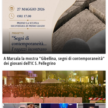
A Marsala la mostra "Gibellina, segni di contemporaneità"
dei giovani dell'IC S. Pellegrino