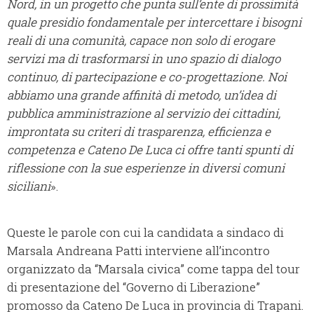
Nord, in un progetto che punta sull’ente di prossimità
quale presidio fondamentale per intercettare i bisogni
reali di una comunità, capace non solo di erogare
servizi ma di trasformarsi in uno spazio di dialogo
continuo, di partecipazione e co-progettazione. Noi
abbiamo una grande affinità di metodo, un’idea di
pubblica amministrazione
al servizio dei cittadini,
improntata su criteri di trasparenza, efficienza e
competenza e Cateno De Luca ci offre tanti spunti di
riflessione con la sue esperienze in diversi comuni
siciliani
».
Queste le parole con cui la candidata a sindaco di
Marsala Andreana Patti interviene all’incontro
organizzato da “Marsala civica” come tappa del tour
di presentazione del “Governo di Liberazione”
promosso da Cateno De Luca in provincia di Trapani.