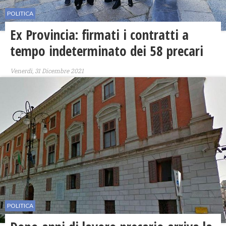
POLITICA
Ex Provincia: firmati i contratti a
tempo indeterminato dei 58 precari
Venerdì, 31 Dicembre 2021
POLITICA