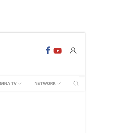
GINA TV
NETWORK