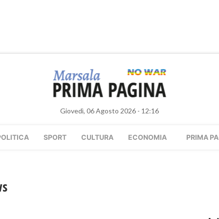
Giovedì, 06 Agosto 2026 - 12:16
POLITICA
SPORT
CULTURA
ECONOMIA
PRIMA PA
ws