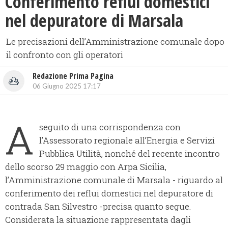
Conferimento reflui domestici
nel depuratore di Marsala
Le precisazioni dell’Amministrazione comunale dopo
il confronto con gli operatori
Redazione Prima Pagina
06 Giugno 2025 17:17
A
seguito di una corrispondenza con
l’Assessorato regionale all’Energia e Servizi
Pubblica Utilità, nonché del recente incontro
dello scorso 29 maggio con Arpa Sicilia,
l’Amministrazione comunale di Marsala - riguardo al
conferimento dei reflui domestici nel depuratore di
contrada San Silvestro -precisa quanto segue.
Considerata la situazione rappresentata dagli