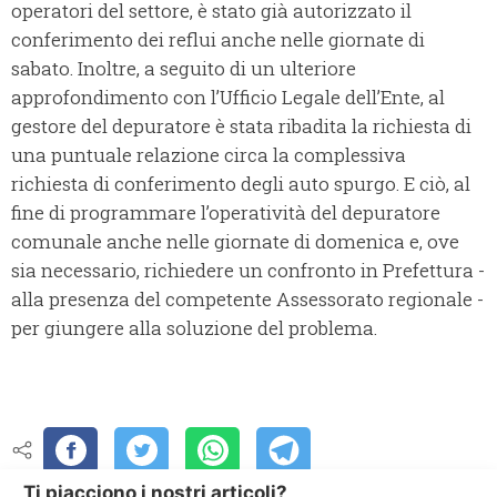
operatori del settore, è stato già autorizzato il
conferimento dei reflui anche nelle giornate di
sabato. Inoltre, a seguito di un ulteriore
approfondimento con l’Ufficio Legale dell’Ente, al
gestore del depuratore è stata ribadita la richiesta di
una puntuale relazione circa la complessiva
richiesta di conferimento degli auto spurgo. E ciò, al
fine di programmare l’operatività del depuratore
comunale anche nelle giornate di domenica e, ove
sia necessario, richiedere un confronto in Prefettura -
alla presenza del competente Assessorato regionale -
per giungere alla soluzione del problema.
Ti piacciono i nostri articoli?