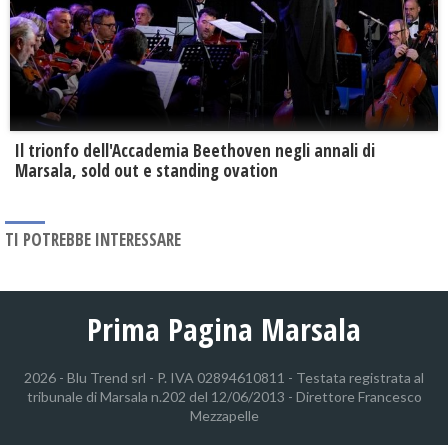
Il trionfo dell'Accademia Beethoven negli annali di
Marsala, sold out e standing ovation
TI POTREBBE INTERESSARE
Prima Pagina Marsala
2026 - Blu Trend srl - P. IVA 02894610811 - Testata registrata al
tribunale di Marsala n.202 del 12/06/2013 - Direttore Francesco
Mezzapelle