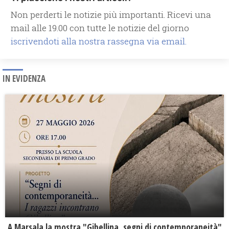
Non perderti le notizie più importanti. Ricevi una
mail alle 19.00 con tutte le notizie del giorno
iscrivendoti alla nostra rassegna via email.
IN EVIDENZA
A Marsala la mostra "Gibellina, segni di contemporaneità"