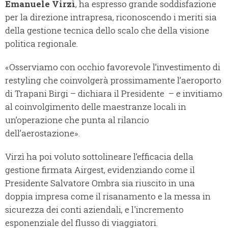
Emanuele Virzì
, ha espresso grande soddisfazione
per la direzione intrapresa, riconoscendo i meriti sia
della gestione tecnica dello scalo che della visione
politica regionale.
«Osserviamo con occhio favorevole l’investimento di
restyling che coinvolgerà prossimamente l’aeroporto
di Trapani Birgi – dichiara il Presidente – e invitiamo
al coinvolgimento delle maestranze locali in
un’operazione che punta al rilancio
dell’aerostazione».
Virzì ha poi voluto sottolineare l’efficacia della
gestione firmata Airgest, evidenziando come il
Presidente Salvatore Ombra sia riuscito in una
doppia impresa come il risanamento e la messa in
sicurezza dei conti aziendali, e l'incremento
esponenziale del flusso di viaggiatori.