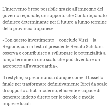
L'intervento è reso possibile grazie all'impegno del
governo regionale, un supporto che Confartigianato
definisce determinante per il futuro a lungo termine
della provincia trapanese.
«Con questo investimento – conclude Virzì – la
Regione, con in testa il presidente Renato Schifani,
osserva e contribuisce a sviluppare le potenzialità a
lungo termine di uno scalo che può diventare un
aeroporto all’avanguardia».
Il restyling si preannuncia dunque come il tassello
finale per trasformare definitivamente Birgi da scalo
di supporto a hub moderno, efficiente e capace di
generare indotto diretto per le piccole e medie
imprese locali.