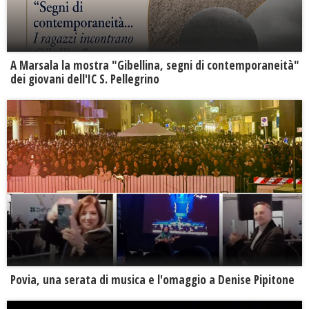
A Marsala la mostra "Gibellina, segni di contemporaneità"
dei giovani dell'IC S. Pellegrino
Povia, una serata di musica e l'omaggio a Denise Pipitone