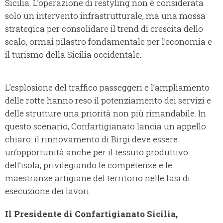
Sicilia. L’operazione di restyling non è considerata
solo un intervento infrastrutturale, ma una mossa
strategica per consolidare il trend di crescita dello
scalo, ormai pilastro fondamentale per l’economia e
il turismo della Sicilia occidentale.
L’esplosione del traffico passeggeri e l’ampliamento
delle rotte hanno reso il potenziamento dei servizi e
delle strutture una priorità non più rimandabile. In
questo scenario, Confartigianato lancia un appello
chiaro: il rinnovamento di Birgi deve essere
un’opportunità anche per il tessuto produttivo
dell’isola, privilegiando le competenze e le
maestranze artigiane del territorio nelle fasi di
esecuzione dei lavori.
Il Presidente di Confartigianato Sicilia,