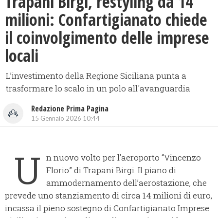
Trapani Birgi, restyling da 14
milioni: Confartigianato chiede
il coinvolgimento delle imprese
locali
L’investimento della Regione Siciliana punta a
trasformare lo scalo in un polo all'avanguardia
Redazione Prima Pagina
15 Gennaio 2026 10:44
U
n nuovo volto per l’aeroporto “Vincenzo
Florio” di Trapani Birgi. Il piano di
ammodernamento dell’aerostazione, che
prevede uno stanziamento di circa 14 milioni di euro,
incassa il pieno sostegno di Confartigianato Imprese