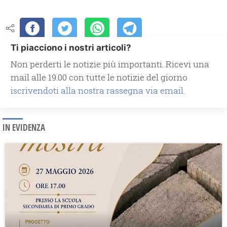
Ti piacciono i nostri articoli?
Non perderti le notizie più importanti. Ricevi una
mail alle 19.00 con tutte le notizie del giorno
iscrivendoti alla nostra rassegna via email.
IN EVIDENZA