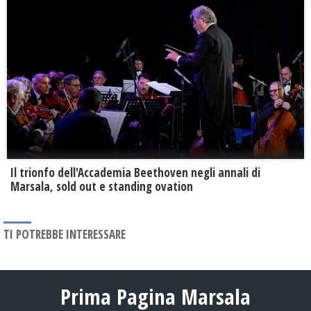
Il trionfo dell'Accademia Beethoven negli annali di
Marsala, sold out e standing ovation
TI POTREBBE INTERESSARE
Prima Pagina Marsala