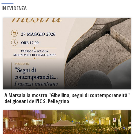
IN EVIDENZA
A Marsala la mostra "Gibellina, segni di contemporaneità"
dei giovani dell'IC S. Pellegrino