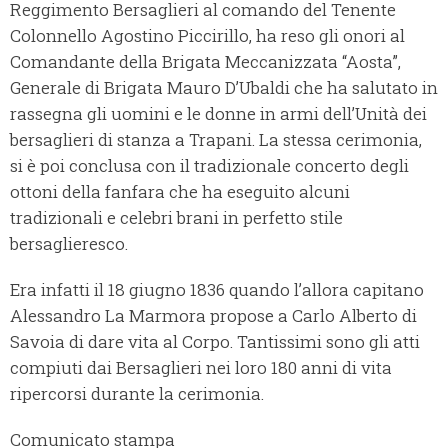
Reggimento Bersaglieri al comando del Tenente
Colonnello Agostino Piccirillo, ha reso gli onori al
Comandante della Brigata Meccanizzata “Aosta”,
Generale di Brigata Mauro D’Ubaldi che ha salutato in
rassegna gli uomini e le donne in armi dell’Unità dei
bersaglieri di stanza a Trapani. La stessa cerimonia,
si è poi conclusa con il tradizionale concerto degli
ottoni della fanfara che ha eseguito alcuni
tradizionali e celebri brani in perfetto stile
bersaglieresco.
Era infatti il 18 giugno 1836 quando l’allora capitano
Alessandro La Marmora propose a Carlo Alberto di
Savoia di dare vita al Corpo. Tantissimi sono gli atti
compiuti dai Bersaglieri nei loro 180 anni di vita
ripercorsi durante la cerimonia.
Comunicato stampa