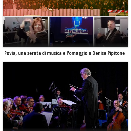
Povia, una serata di musica e l'omaggio a Denise Pipitone