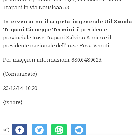
Trapani in via Nausicaa 53.
Interverranno: il segretario generale Uil Scuola
Trapani Giuseppe Termini
, il presidente
provinciale Irase Trapani Salvino Amico e il
presidente nazionale dell'Irase Rosa Venuti.
Per maggiori informazioni: 380.6489625.
(Comunicato)
23/12/14 10,20
{fshare}