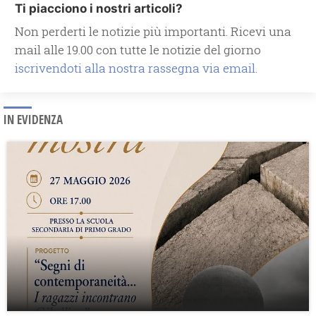
Ti piacciono i nostri articoli?
Non perderti le notizie più importanti. Ricevi una
mail alle 19.00 con tutte le notizie del giorno
iscrivendoti alla nostra rassegna via email.
IN EVIDENZA