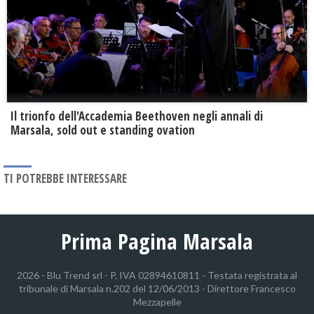
Il trionfo dell'Accademia Beethoven negli annali di
Marsala, sold out e standing ovation
TI POTREBBE INTERESSARE
Prima Pagina Marsala
2026 - Blu Trend srl - P. IVA 02894610811 - Testata registrata al
tribunale di Marsala n.202 del 12/06/2013 - Direttore Francesco
Mezzapelle