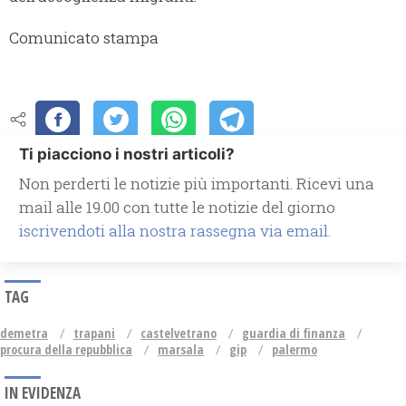
Comunicato stampa
Ti piacciono i nostri articoli?
Non perderti le notizie più importanti. Ricevi una
mail alle 19.00 con tutte le notizie del giorno
iscrivendoti alla nostra rassegna via email.
TAG
demetra
trapani
castelvetrano
guardia di finanza
procura della repubblica
marsala
gip
palermo
IN EVIDENZA