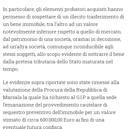
In particolare, gli elementi probatori acquisiti hanno
permesso di sospettare di un illecito trasferimento di
un bene immobile, tra l’altro ad un valore
notevolmente inferiore rispetto a quello di mercato,
dal patrimonio di una società, oramai in decozione,
ad un’altra società, comunque riconducibile agli
stessi soggetti, allo scopo evidente di sottrarre il bene
dalla pretesa tributaria dello Stato maturata nel
tempo.
Le evidenze sopra riportate sono state rimesse alla
valutazione della Procura della Repubblica di
Marsala la quale ha richiesto al G.I.P. a quella sede
l’emanazione del provvedimento cautelare di
sequestro preventivo dell’immobile per un valore
stimato di circa 600.000,00 Euro ai fini di una
eventuale futura confisca.