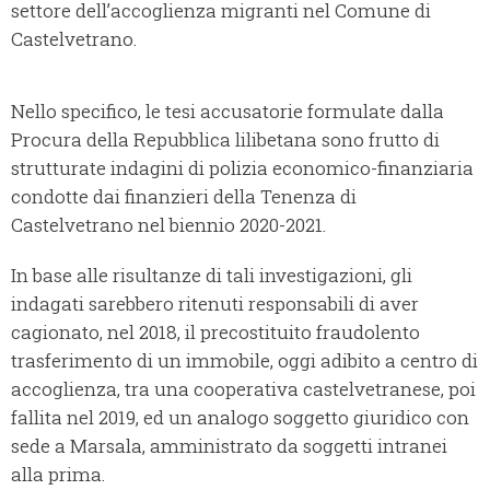
settore dell’accoglienza migranti nel Comune di
Castelvetrano.
Nello specifico, le tesi accusatorie formulate dalla
Procura della Repubblica lilibetana sono frutto di
strutturate indagini di polizia economico-finanziaria
condotte dai finanzieri della Tenenza di
Castelvetrano nel biennio 2020-2021.
In base alle risultanze di tali investigazioni, gli
indagati sarebbero ritenuti responsabili di aver
cagionato, nel 2018, il precostituito fraudolento
trasferimento di un immobile, oggi adibito a centro di
accoglienza, tra una cooperativa castelvetranese, poi
fallita nel 2019, ed un analogo soggetto giuridico con
sede a Marsala, amministrato da soggetti intranei
alla prima.