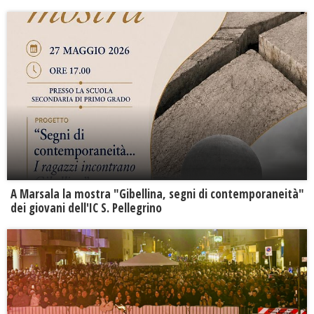
A Marsala la mostra "Gibellina, segni di contemporaneità"
dei giovani dell'IC S. Pellegrino