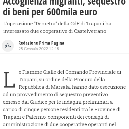
Accoglienza migranti, sequestro
di beni per 600mila euro
L'operazione "Demetra" della GdF di Trapani ha
interessato due cooperative di Castelvetrano
Redazione Prima Pagina
25 Gennaio 2022 12:48
L
e Fiamme Gialle del Comando Provinciale di
Trapani, su ordine della Procura della
Repubblica di Marsala, hanno dato esecuzione
ad un provvedimento di sequestro preventivo
emesso dal Giudice per le indagini preliminari a
carico di cinque persone residenti tra le Province di
Trapani e Palermo, componenti dei consigli di
amministrazione di due cooperative operanti nel