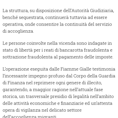
La struttura, su disposizione dell’Autorità Giudiziaria,
benché sequestrata, continuerà tuttavia ad essere
operativa, onde consentire la continuità del servizio
di accoglienza.
Le persone coinvolte nella vicenda sono indagate in
stato di libertà per i reati di bancarotta fraudolenta e
sottrazione fraudolenta al pagamento delle imposte.
L’operazione eseguita dalle Fiamme Gialle testimonia
l’incessante impegno profuso dal Corpo della Guardia
di Finanza nel reprimere ogni genere di illecito,
garantendo, a maggior ragione nell’attuale fase
storica, un trasversale presidio di legalità nell’ambito
delle attività economiche e finanziarie ed un’attenta
opera di vigilanza nel delicato settore
dell’accoglienza migranti.