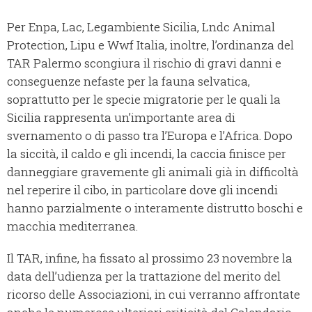
Per Enpa, Lac, Legambiente Sicilia, Lndc Animal
Protection, Lipu e Wwf Italia, inoltre, l’ordinanza del
TAR Palermo scongiura il rischio di gravi danni e
conseguenze nefaste per la fauna selvatica,
soprattutto per le specie migratorie per le quali la
Sicilia rappresenta un’importante area di
svernamento o di passo tra l’Europa e l’Africa. Dopo
la siccità, il caldo e gli incendi, la caccia finisce per
danneggiare gravemente gli animali già in difficoltà
nel reperire il cibo, in particolare dove gli incendi
hanno parzialmente o interamente distrutto boschi e
macchia mediterranea.
Il TAR, infine, ha fissato al prossimo 23 novembre la
data dell’udienza per la trattazione del merito del
ricorso delle Associazioni, in cui verranno affrontate