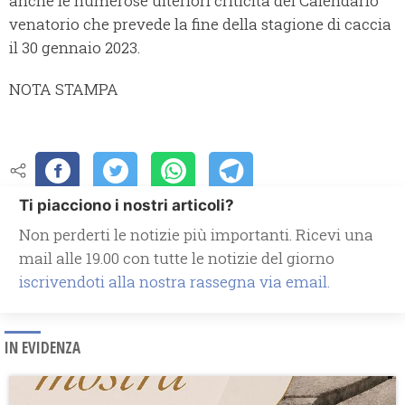
anche le numerose ulteriori criticità del Calendario
venatorio che prevede la fine della stagione di caccia
il 30 gennaio 2023.
NOTA STAMPA
Ti piacciono i nostri articoli?
Non perderti le notizie più importanti. Ricevi una
mail alle 19.00 con tutte le notizie del giorno
iscrivendoti alla nostra rassegna via email.
IN EVIDENZA