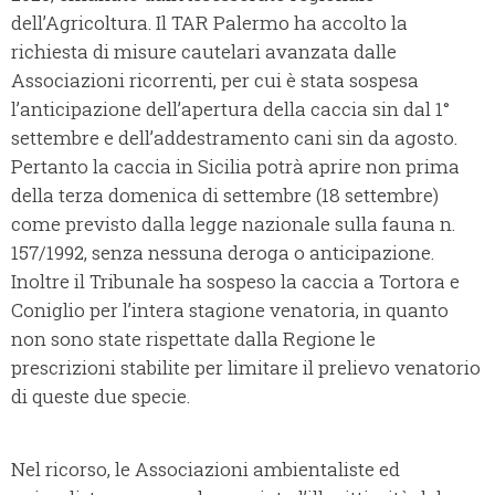
dell’Agricoltura. Il TAR Palermo ha accolto la
richiesta di misure cautelari avanzata dalle
Associazioni ricorrenti, per cui è stata sospesa
l’anticipazione dell’apertura della caccia sin dal 1°
settembre e dell’addestramento cani sin da agosto.
Pertanto la caccia in Sicilia potrà aprire non prima
della terza domenica di settembre (18 settembre)
come previsto dalla legge nazionale sulla fauna n.
157/1992, senza nessuna deroga o anticipazione.
Inoltre il Tribunale ha sospeso la caccia a Tortora e
Coniglio per l’intera stagione venatoria, in quanto
non sono state rispettate dalla Regione le
prescrizioni stabilite per limitare il prelievo venatorio
di queste due specie.
Nel ricorso, le Associazioni ambientaliste ed