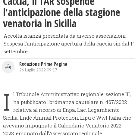
Caccia, il TAR sospende
l'anticipazione della stagione
venatoria in Sicilia
Accolta istanza presentata da diverse associazioni.
Sospesa l’anticipazione apertura della caccia sin dal 1°
settembre.
Redazione Prima Pagina
26 Luglio 2022 09:17
I
l Tribunale Amministrativo regionale, sezione III,
ha pubblicato l’ordinanza cautelare n. 467/2022
relativa al ricorso di Enpa, Lac, Legambiente
Sicilia, Lndc Animal Protection, Lipu e Wwf Italia che
avevano impugnato il Calendario Venatorio 2022-
2023, emanato dall’Assessorato regionale