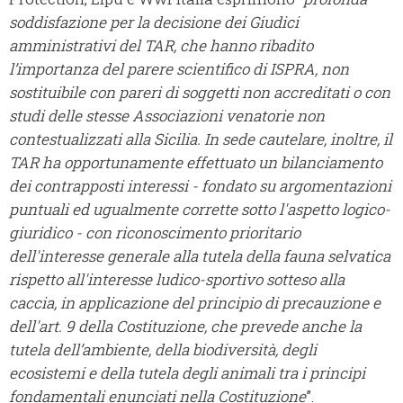
soddisfazione per la decisione dei Giudici
amministrativi del TAR, che hanno ribadito
l’importanza del parere scientifico di ISPRA, non
sostituibile con pareri di soggetti non accreditati o con
studi delle stesse Associazioni venatorie non
contestualizzati alla Sicilia. In sede cautelare, inoltre, il
TAR ha opportunamente effettuato un bilanciamento
dei contrapposti interessi - fondato su argomentazioni
puntuali ed ugualmente corrette sotto l'aspetto logico-
giuridico - con riconoscimento prioritario
dell'interesse generale alla tutela della fauna selvatica
rispetto all'interesse ludico-sportivo sotteso alla
caccia, in applicazione del principio di precauzione e
dell'art. 9 della Costituzione, che prevede anche la
tutela dell’ambiente, della biodiversità, degli
ecosistemi e della tutela degli animali tra i principi
fondamentali enunciati nella Costituzione
”.