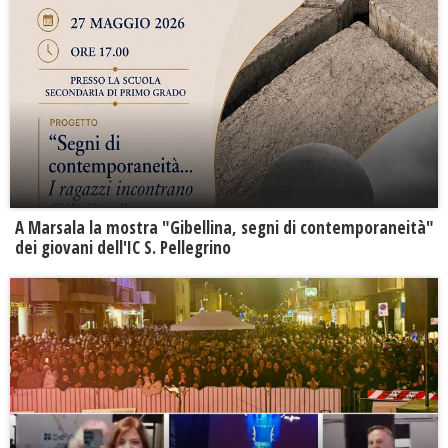
A Marsala la mostra "Gibellina, segni di contemporaneità"
dei giovani dell'IC S. Pellegrino