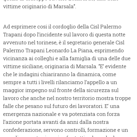
vittime originario di Marsala”.
Ad esprimere cosi il cordoglio della Cisl Palermo
Trapani dopo l’incidente sul lavoro di questa notte
avvenuto nel torinese, è il segretario generale Cisl
Palermo Trapani Leonardo La Piana, esprimendo
vicinanza ai colleghi e alla famiglia di una delle due
vittime siciliane, originaria di Marsala. “E’ evidente
che le indagini chiariranno la dinamica, come
sempre a tutti i livelli rilanciamo l’appello a un
maggior impegno sul fronte della sicurezza sul
lavoro che anche nel nostro territorio mostra troppe
falle che pesano sul futuro dei lavoratori. E’ una
emergenza nazionale e va potenziata con forza
l’azione portata avanti da anni dalla nostra
confederazione, servono controlli, formazione e un