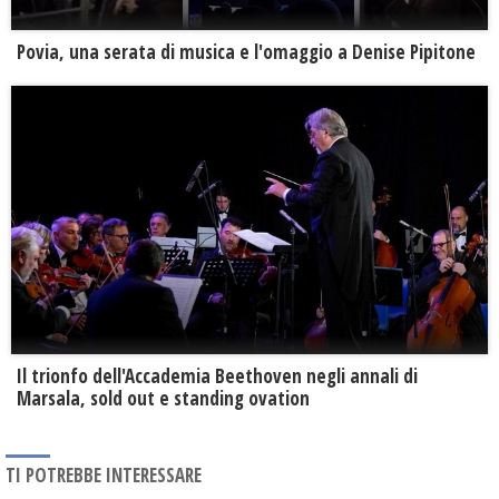
Povia, una serata di musica e l'omaggio a Denise Pipitone
Il trionfo dell'Accademia Beethoven negli annali di
Marsala, sold out e standing ovation
TI POTREBBE INTERESSARE