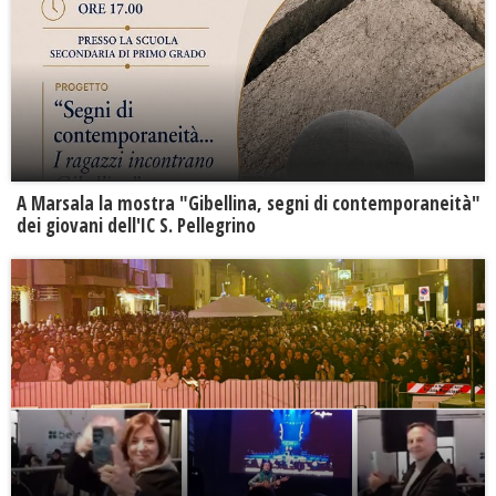
A Marsala la mostra "Gibellina, segni di contemporaneità"
dei giovani dell'IC S. Pellegrino