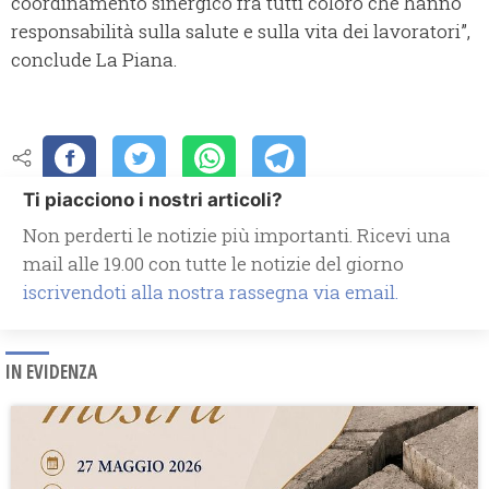
coordinamento sinergico fra tutti coloro che hanno
responsabilità sulla salute e sulla vita dei lavoratori”,
conclude La Piana.
Ti piacciono i nostri articoli?
Non perderti le notizie più importanti. Ricevi una
mail alle 19.00 con tutte le notizie del giorno
iscrivendoti alla nostra rassegna via email.
IN EVIDENZA