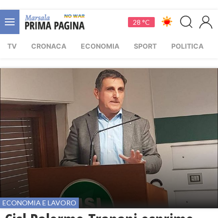
28 °C
TV
CRONACA
ECONOMIA
SPORT
POLITICA
ECONOMIA E LAVORO