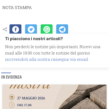
NOTA STAMPA
Ti piacciono i nostri articoli?
Non perderti le notizie più importanti. Ricevi una
mail alle 19.00 con tutte le notizie del giorno
iscrivendoti alla nostra rassegna via email.
IN EVIDENZA