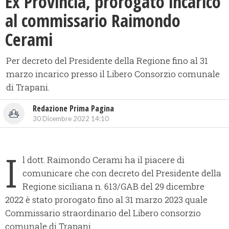
Ex Provincia, prorogato incarico
al commissario Raimondo
Cerami
Per decreto del Presidente della Regione fino al 31
marzo incarico presso il Libero Consorzio comunale
di Trapani.
Redazione Prima Pagina
30 Dicembre 2022 14:10
I
l dott. Raimondo Cerami ha il piacere di
comunicare che con decreto del Presidente della
Regione siciliana n. 613/GAB del 29 dicembre
2022 è stato prorogato fino al 31 marzo 2023 quale
Commissario straordinario del Libero consorzio
comunale di Trapani.