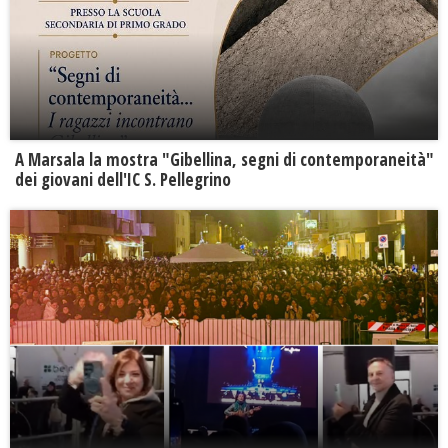
A Marsala la mostra "Gibellina, segni di contemporaneità"
dei giovani dell'IC S. Pellegrino