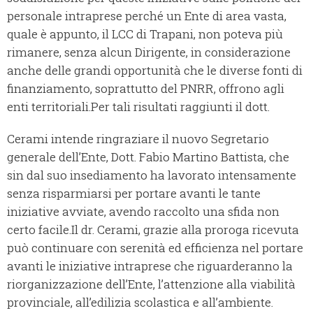
personale intraprese perché un Ente di area vasta,
quale è appunto, il LCC di Trapani, non poteva più
rimanere, senza alcun Dirigente, in considerazione
anche delle grandi opportunità che le diverse fonti di
finanziamento, soprattutto del PNRR, offrono agli
enti territoriali.Per tali risultati raggiunti il dott.
Cerami intende ringraziare il nuovo Segretario
generale dell’Ente, Dott. Fabio Martino Battista, che
sin dal suo insediamento ha lavorato intensamente
senza risparmiarsi per portare avanti le tante
iniziative avviate, avendo raccolto una sfida non
certo facile.Il dr. Cerami, grazie alla proroga ricevuta
può continuare con serenità ed efficienza nel portare
avanti le iniziative intraprese che riguarderanno la
riorganizzazione dell’Ente, l’attenzione alla viabilità
provinciale, all’edilizia scolastica e all’ambiente.