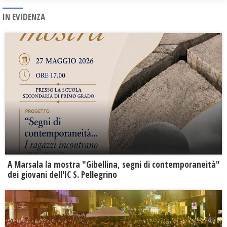
IN EVIDENZA
A Marsala la mostra "Gibellina, segni di contemporaneità"
dei giovani dell'IC S. Pellegrino