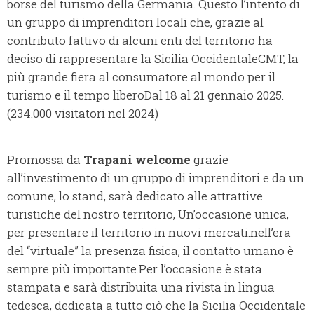
borse del turismo della Germania. Questo l’intento di
un gruppo di imprenditori locali che, grazie al
contributo fattivo di alcuni enti del territorio ha
deciso di rappresentare la Sicilia OccidentaleCMT, la
più grande fiera al consumatore al mondo per il
turismo e il tempo liberoDal 18 al 21 gennaio 2025.
(234.000 visitatori nel 2024)
Promossa da
Trapani welcome
grazie
all’investimento di un gruppo di imprenditori e da un
comune, lo stand, sarà dedicato alle attrattive
turistiche del nostro territorio, Un’occasione unica,
per presentare il territorio in nuovi mercati.nell’era
del “virtuale” la presenza fisica, il contatto umano è
sempre più importante.Per l’occasione è stata
stampata e sarà distribuita una rivista in lingua
tedesca, dedicata a tutto ciò che la Sicilia Occidentale