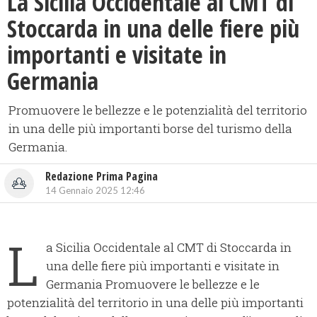
​La Sicilia Occidentale al CMT di
Stoccarda in una delle fiere più
importanti e visitate in
Germania
Promuovere le bellezze e le potenzialità del territorio
in una delle più importanti borse del turismo della
Germania.
Redazione Prima Pagina
14 Gennaio 2025 12:46
L
a Sicilia Occidentale al CMT di Stoccarda in
una delle fiere più importanti e visitate in
Germania Promuovere le bellezze e le
potenzialità del territorio in una delle più importanti