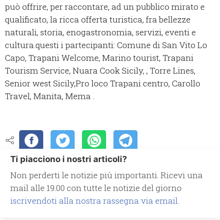
può offrire, per raccontare, ad un pubblico mirato e
qualificato, la ricca offerta turistica, fra bellezze
naturali, storia, enogastronomia, servizi, eventi e
cultura.questi i partecipanti: Comune di San Vito Lo
Capo, Trapani Welcome, Marino tourist, Trapani
Tourism Service, Nuara Cook Sicily, , Torre Lines,
Senior west Sicily,Pro loco Trapani centro, Carollo
Travel, Manita, Mema .
Ti piacciono i nostri articoli?
Non perderti le notizie più importanti. Ricevi una
mail alle 19.00 con tutte le notizie del giorno
iscrivendoti alla nostra rassegna via email.