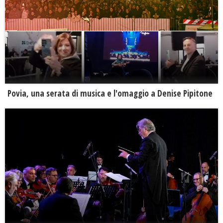
Povia, una serata di musica e l'omaggio a Denise Pipitone