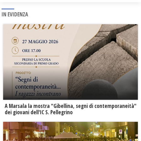
IN EVIDENZA
A Marsala la mostra "Gibellina, segni di contemporaneità"
dei giovani dell'IC S. Pellegrino