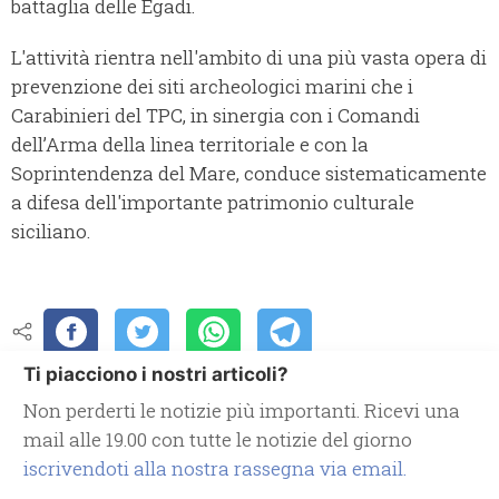
battaglia delle Egadi.
L'attività rientra nell'ambito di una più vasta opera di
prevenzione dei siti archeologici marini che i
Carabinieri del TPC, in sinergia con i Comandi
dell’Arma della linea territoriale e con la
Soprintendenza del Mare, conduce sistematicamente
a difesa dell'importante patrimonio culturale
siciliano.
Ti piacciono i nostri articoli?
Non perderti le notizie più importanti. Ricevi una
mail alle 19.00 con tutte le notizie del giorno
iscrivendoti alla nostra rassegna via email.