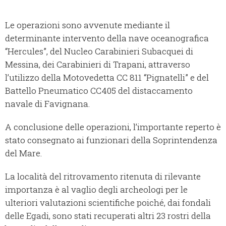
Le operazioni sono avvenute mediante il
determinante intervento della nave oceanografica
“Hercules”, del Nucleo Carabinieri Subacquei di
Messina, dei Carabinieri di Trapani, attraverso
l’utilizzo della Motovedetta CC 811 “Pignatelli” e del
Battello Pneumatico CC405 del distaccamento
navale di Favignana.
A conclusione delle operazioni, l’importante reperto è
stato consegnato ai funzionari della Soprintendenza
del Mare.
La località del ritrovamento ritenuta di rilevante
importanza è al vaglio degli archeologi per le
ulteriori valutazioni scientifiche poiché, dai fondali
delle Egadi, sono stati recuperati altri 23 rostri della