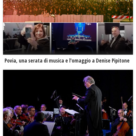
Povia, una serata di musica e l'omaggio a Denise Pipitone