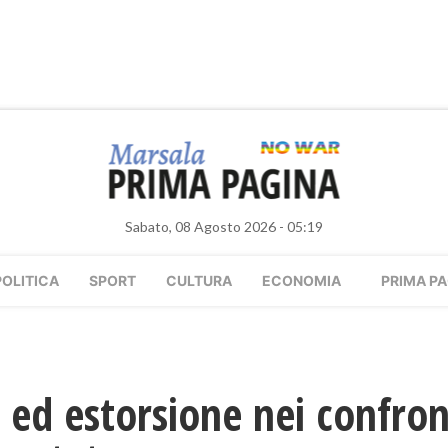
Sabato, 08 Agosto 2026 - 05:19
POLITICA
SPORT
CULTURA
ECONOMIA
PRIMA PA
ed estorsione nei confron