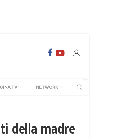
GINA TV
NETWORK
ti della madre