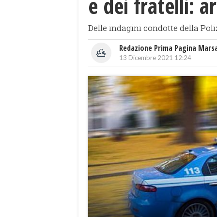
e dei fratelli: a
Delle indagini condotte della Poli
Redazione Prima Pagina Mars
13 Dicembre 2021 12:24