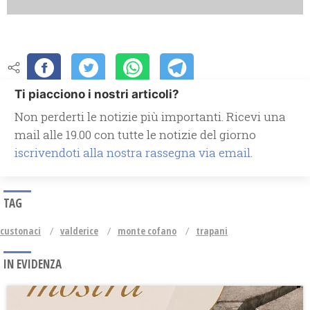
Ti piacciono i nostri articoli?
Non perderti le notizie più importanti. Ricevi una
mail alle 19.00 con tutte le notizie del giorno
iscrivendoti alla nostra rassegna via email.
TAG
custonaci
valderice
monte cofano
trapani
IN EVIDENZA