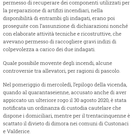
permesso di recuperare dei componenti utilizzati per
la preparazione di artifizi incendiari, nella
disponibilità di entrambi gli indagati, erano poi
proseguite con l’assunzione di dichiarazioni nonché
con elaborate attività tecniche e ricostruttive, che
avevano permesso di raccogliere gravi indizi di
colpevolezza a carico dei due indagati.
Quale possibile movente degli incendi, alcune
controversie tra allevatori, per ragioni di pascolo.
Nel pomeriggio di mercoledì, l’epilogo della vicenda,
quando al quarantaseienne, accusato anche di aver
appiccato un ulteriore rogo il 30 agosto 2020, è stata
notificata un ordinanza di custodia cautelare che
dispone i domiciliari, mentre per il trentacinquenne è
scattato il divieto di dimora nei comuni di Custonaci
e Valderice.