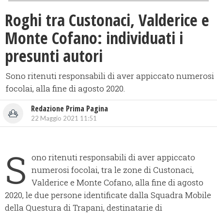
Roghi tra Custonaci, Valderice e
Monte Cofano: individuati i
presunti autori
Sono ritenuti responsabili di aver appiccato numerosi
focolai, alla fine di agosto 2020.
Redazione Prima Pagina
22 Maggio 2021 11:51
S
ono ritenuti responsabili di aver appiccato
numerosi focolai, tra le zone di Custonaci,
Valderice e Monte Cofano, alla fine di agosto
2020, le due persone identificate dalla Squadra Mobile
della Questura di Trapani, destinatarie di