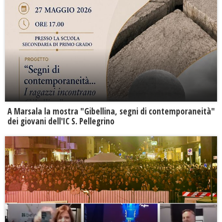
A Marsala la mostra "Gibellina, segni di contemporaneità"
dei giovani dell'IC S. Pellegrino