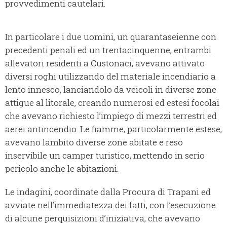
provvedimenti cautelari.
In particolare i due uomini, un quarantaseienne con
precedenti penali ed un trentacinquenne, entrambi
allevatori residenti a Custonaci, avevano attivato
diversi roghi utilizzando del materiale incendiario a
lento innesco, lanciandolo da veicoli in diverse zone
attigue al litorale, creando numerosi ed estesi focolai
che avevano richiesto l’impiego di mezzi terrestri ed
aerei antincendio. Le fiamme, particolarmente estese,
avevano lambito diverse zone abitate e reso
inservibile un camper turistico, mettendo in serio
pericolo anche le abitazioni.
Le indagini, coordinate dalla Procura di Trapani ed
avviate nell’immediatezza dei fatti, con l’esecuzione
di alcune perquisizioni d’iniziativa, che avevano