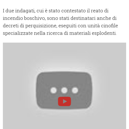
I due indagati, cui è stato contestato il reato di
incendio boschivo, sono stati destinatari anche di
decreti di perquisizione, eseguiti con unità cinofile
specializzate nella ricerca di materiali esplodenti.