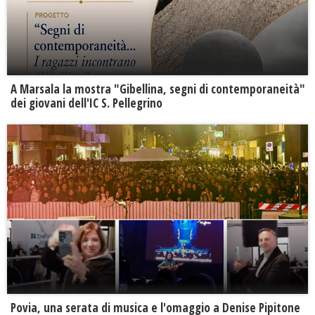
A Marsala la mostra "Gibellina, segni di contemporaneità"
dei giovani dell'IC S. Pellegrino
Povia, una serata di musica e l'omaggio a Denise Pipitone