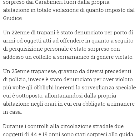
sorpreso dai Carabinieri fuori dalla propria
abitazione in totale violazione di quanto imposto dal
Giudice.
Un 22enne di trapani è stato denunciato per porto di
armi od oggetti atti ad offendere in quanto a seguito
di perquisizione personale è stato sorpreso con
addosso un coltello a serramanico di genere vietato.
Un 25enne trapanese, gravato da diversi precedenti
di polizia, invece è stato denunciato per aver violato
più volte gli obblighi inerenti la sorveglianza speciale
cui è sottoposto, allontanandosi dalla propria
abitazione negli orari in cui era obbligato a rimanere
in casa.
Durante i controlli alla circolazione stradale due
soggetti di 44 e 19 anni sono stati sorpresi alla guida