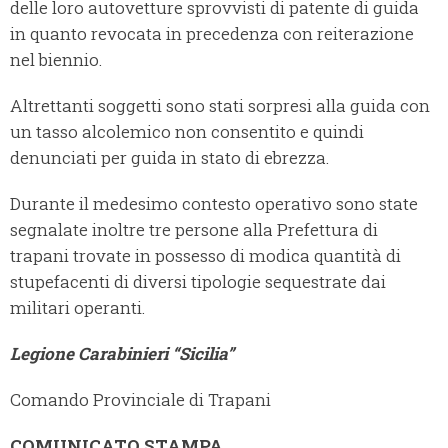
delle loro autovetture sprovvisti di patente di guida
in quanto revocata in precedenza con reiterazione
nel biennio.
Altrettanti soggetti sono stati sorpresi alla guida con
un tasso alcolemico non consentito e quindi
denunciati per guida in stato di ebrezza.
Durante il medesimo contesto operativo sono state
segnalate inoltre tre persone alla Prefettura di
trapani trovate in possesso di modica quantità di
stupefacenti di diversi tipologie sequestrate dai
militari operanti.
Legione Carabinieri “Sicilia”
Comando Provinciale di Trapani
COMUNICATO STAMPA