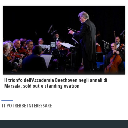
Il trionfo dell'Accademia Beethoven negli annali di
Marsala, sold out e standing ovation
TI POTREBBE INTERESSARE