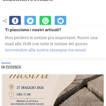
Ti piacciono i nostri articoli?
Non perderti le notizie più importanti. Ricevi una
mail alle 19.00 con tutte le notizie del giorno
iscrivendoti alla nostra rassegna via email.
IN EVIDENZA