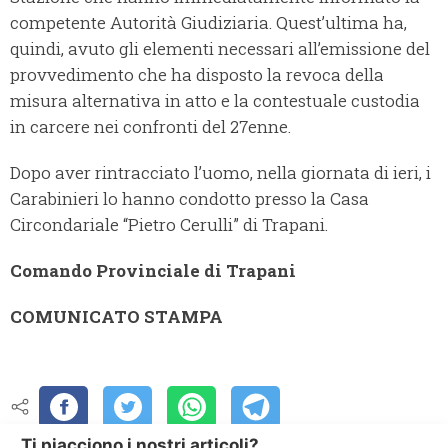
competente Autorità Giudiziaria. Quest’ultima ha,
quindi, avuto gli elementi necessari all’emissione del
provvedimento che ha disposto la revoca della
misura alternativa in atto e la contestuale custodia
in carcere nei confronti del 27enne.
Dopo aver rintracciato l’uomo, nella giornata di ieri, i
Carabinieri lo hanno condotto presso la Casa
Circondariale “Pietro Cerulli” di Trapani.
Comando Provinciale di Trapani
COMUNICATO STAMPA
Ti piacciono i nostri articoli?