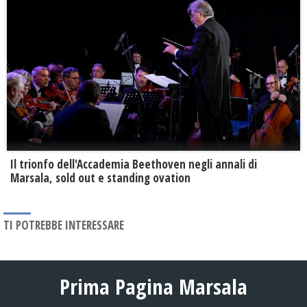
Il trionfo dell'Accademia Beethoven negli annali di
Marsala, sold out e standing ovation
TI POTREBBE INTERESSARE
Prima Pagina Marsala