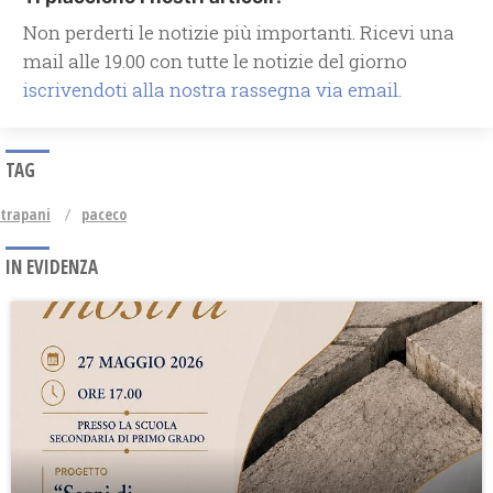
Non perderti le notizie più importanti. Ricevi una
mail alle 19.00 con tutte le notizie del giorno
iscrivendoti alla nostra rassegna via email.
TAG
trapani
paceco
IN EVIDENZA