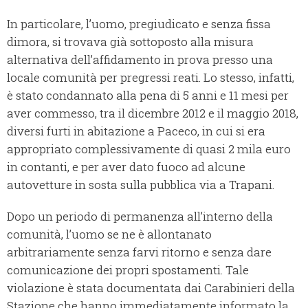
In particolare, l’uomo, pregiudicato e senza fissa
dimora, si trovava già sottoposto alla misura
alternativa dell’affidamento in prova presso una
locale comunità per pregressi reati. Lo stesso, infatti,
è stato condannato alla pena di 5 anni e 11 mesi per
aver commesso, tra il dicembre 2012 e il maggio 2018,
diversi furti in abitazione a Paceco, in cui si era
appropriato complessivamente di quasi 2 mila euro
in contanti, e per aver dato fuoco ad alcune
autovetture in sosta sulla pubblica via a Trapani.
Dopo un periodo di permanenza all’interno della
comunità, l’uomo se ne è allontanato
arbitrariamente senza farvi ritorno e senza dare
comunicazione dei propri spostamenti. Tale
violazione è stata documentata dai Carabinieri della
Stazione che hanno immediatamente informato la