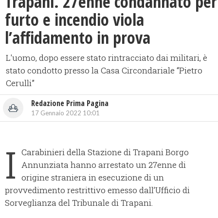
Trapani. 27enne condannato per
furto e incendio viola
l’affidamento in prova
L'uomo, dopo essere stato rintracciato dai militari, è
stato condotto presso la Casa Circondariale “Pietro
Cerulli”
Redazione Prima Pagina
17 Gennaio 2022 10:01
I
Carabinieri della Stazione di Trapani Borgo
Annunziata hanno arrestato un 27enne di
origine straniera in esecuzione di un
provvedimento restrittivo emesso dall’Ufficio di
Sorveglianza del Tribunale di Trapani.