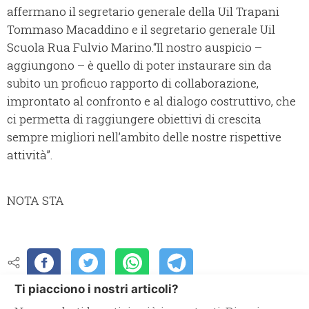
affermano il segretario generale della Uil Trapani
Tommaso Macaddino e il segretario generale Uil
Scuola Rua Fulvio Marino.“Il nostro auspicio –
aggiungono – è quello di poter instaurare sin da
subito un proficuo rapporto di collaborazione,
improntato al confronto e al dialogo costruttivo, che
ci permetta di raggiungere obiettivi di crescita
sempre migliori nell’ambito delle nostre rispettive
attività”.
NOTA STA
Ti piacciono i nostri articoli?