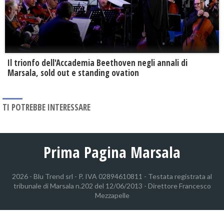
Il trionfo dell'Accademia Beethoven negli annali di
Marsala, sold out e standing ovation
TI POTREBBE INTERESSARE
Prima Pagina Marsala
2026 - Blu Trend srl - P. IVA 02894610811 - Testata registrata al
tribunale di Marsala n.202 del 12/06/2013 - Direttore Francesco
Mezzapelle