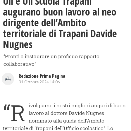
Uil e Uil Scuola Trapani
augurano buon lavoro al neo
dirigente dell’Ambito
territoriale di Trapani Davide
Nugnes
“Pronti a instaurare un proficuo rapporto
collaborativo”
Redazione Prima Pagina
31 Ottobre 2024 14:06
“R
ivolgiamo i nostri migliori auguri di buon
lavoro al dottore Davide Nugnes
nominato alla guida dell’Ambito
territoriale di Trapani dell’Ufficio scolastico”. Lo