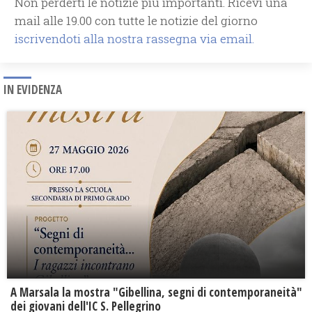
Non perderti le notizie più importanti. Ricevi una
mail alle 19.00 con tutte le notizie del giorno
iscrivendoti alla nostra rassegna via email.
IN EVIDENZA
A Marsala la mostra "Gibellina, segni di contemporaneità"
dei giovani dell'IC S. Pellegrino