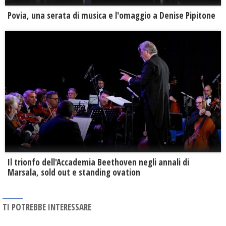
Povia, una serata di musica e l'omaggio a Denise Pipitone
Il trionfo dell'Accademia Beethoven negli annali di
Marsala, sold out e standing ovation
TI POTREBBE INTERESSARE