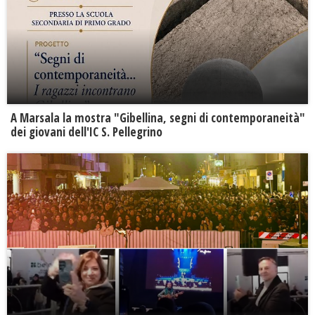
A Marsala la mostra "Gibellina, segni di contemporaneità"
dei giovani dell'IC S. Pellegrino