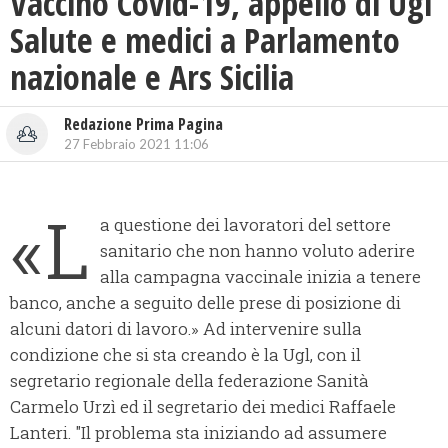
Vaccino Covid-19, appello di Ugl
Salute e medici a Parlamento
nazionale e Ars Sicilia
Redazione Prima Pagina
27 Febbraio 2021 11:06
«L
a questione dei lavoratori del settore
sanitario che non hanno voluto aderire
alla campagna vaccinale inizia a tenere
banco, anche a seguito delle prese di posizione di
alcuni datori di lavoro.» Ad intervenire sulla
condizione che si sta creando è la Ugl, con il
segretario regionale della federazione Sanità
Carmelo Urzì ed il segretario dei medici Raffaele
Lanteri. "Il problema sta iniziando ad assumere