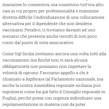
mansione lo consentiva, ma sussistono tutt'ora altri
casi in cui proprio per professionalità e mansione
diventa difficile l'individuazione di una collocazione
alternativa per il dipendente che non desidera
vaccinarsi. Peraltro, ci troviamo davanti ad uno
scenario che presenta anche risvolti di non poco
conto dal punto di vista assicurativo.
Come Ugl Sicilia invitiamo ancora una volta tutti alla
vaccinazione, ma finché non vi sarà alcuna
obbligatorietà non possiamo non rispettare la
volontà di ognuno. Facciamo appello a chi è
chiamato a legiferare (al Parlamento nazionale, ma
anche la nostra Assemblea regionale siciliana può
esprimersi come ha già fatto il Consiglio regionale in
Puglia), perché possa con urgenza individuare una
regolamentazione in materia così da poter