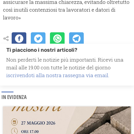
assicurare la massima chiarezza, evitando oltretutto
così inutili contenziosi tra lavoratori e datori di
lavoro»
Ti piacciono i nostri articoli?
Non perderti le notizie più importanti. Ricevi una
mail alle 19.00 con tutte le notizie del giorno
iscrivendoti alla nostra rassegna via email.
IN EVIDENZA