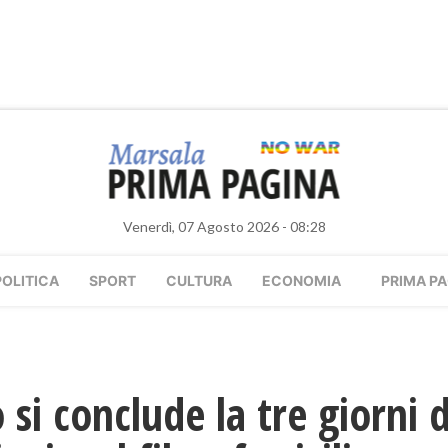
Venerdì, 07 Agosto 2026 - 08:28
POLITICA
SPORT
CULTURA
ECONOMIA
PRIMA PA
 si conclude la tre giorni 