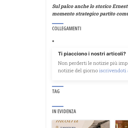
Sul palco anche lo storico Ernest
momento strategico partito com
COLLEGAMENTI
Ti piacciono i nostri articoli?
Non perderti le notizie più impo
notizie del giorno
iscrivendoti
TAG
IN EVIDENZA