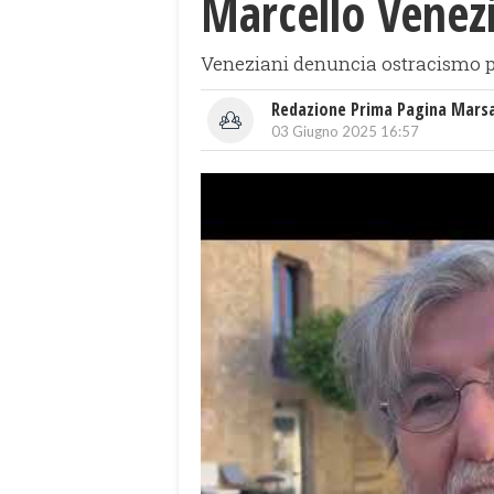
Marcello Venezia
Veneziani denuncia ostracismo per 
Redazione Prima Pagina Mars
03 Giugno 2025 16:57