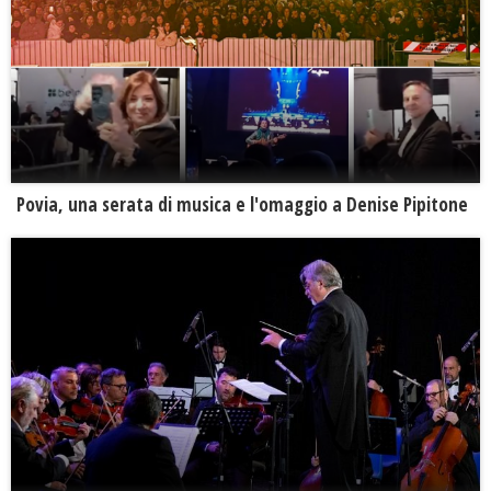
Povia, una serata di musica e l'omaggio a Denise Pipitone