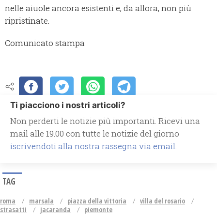
nelle aiuole ancora esistenti e, da allora, non più
ripristinate.
Comunicato stampa
Ti piacciono i nostri articoli?
Non perderti le notizie più importanti. Ricevi una
mail alle 19.00 con tutte le notizie del giorno
iscrivendoti alla nostra rassegna via email.
TAG
roma
marsala
piazza della vittoria
villa del rosario
strasatti
jacaranda
piemonte