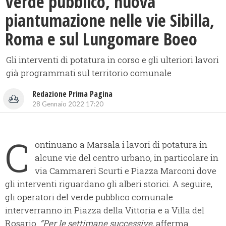
Verde pubblico, nuova
piantumazione nelle vie Sibilla,
Roma e sul Lungomare Boeo
Gli interventi di potatura in corso e gli ulteriori lavori
già programmati sul territorio comunale
Redazione Prima Pagina
28 Gennaio 2022 17:20
C
ontinuano a Marsala i lavori di potatura in
alcune vie del centro urbano, in particolare in
via Cammareri Scurti e Piazza Marconi dove
gli interventi riguardano gli alberi storici. A seguire,
gli operatori del verde pubblico comunale
interverranno in Piazza della Vittoria e a Villa del
Rosario.
“Per le settimane successive
, afferma