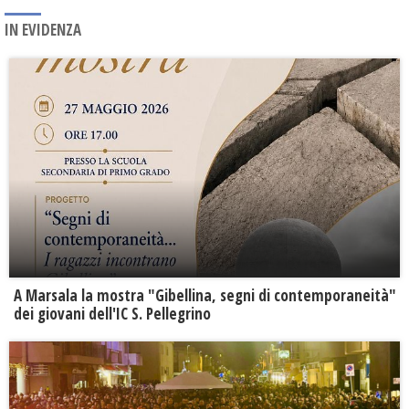
IN EVIDENZA
A Marsala la mostra "Gibellina, segni di contemporaneità"
dei giovani dell'IC S. Pellegrino