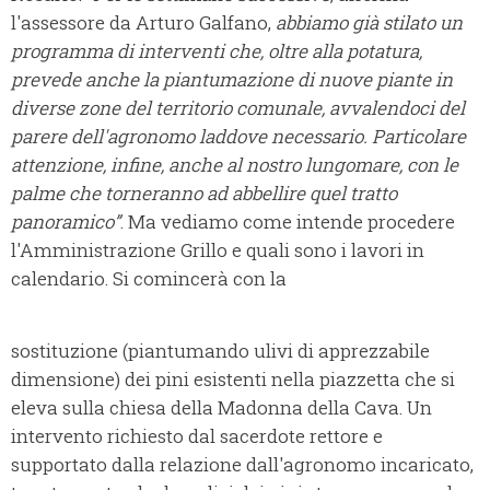
l'assessore da Arturo Galfano,
abbiamo già stilato un
programma di interventi che, oltre alla potatura,
prevede anche la piantumazione di nuove piante in
diverse zone del territorio comunale,
avvalendoci del
parere dell'agronomo laddove necessario
. Particolare
attenzione, infine, anche al nostro lungomare, con le
palme che torneranno ad abbellire quel tratto
panoramico”
. Ma vediamo come intende procedere
l'Amministrazione Grillo e quali sono i lavori in
calendario. Si comincerà con la
sostituzione (piantumando ulivi di apprezzabile
dimensione) dei pini esistenti nella piazzetta che si
eleva sulla chiesa della Madonna della Cava. Un
intervento richiesto dal sacerdote rettore e
supportato dalla relazione dall'agronomo incaricato,